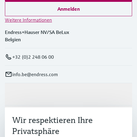
Anmelden
Weitere Informationen
Endress+Hauser NV/SA BeLux
Belgien
+32 (0)2 248 06 00
info.be@endress.com
Produkte & Dienstleistungen
Branchen
Wir respektieren Ihre
Privatsphäre