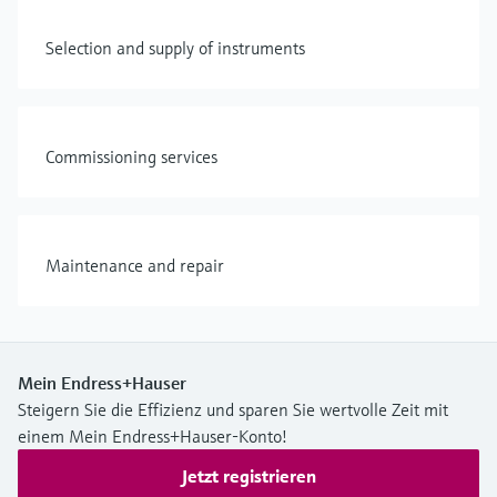
Selection and supply of instruments
Commissioning services
Maintenance and repair
Mein Endress+Hauser
Steigern Sie die Effizienz und sparen Sie wertvolle Zeit mit
einem Mein Endress+Hauser-Konto!
Jetzt registrieren