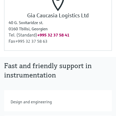
Gia Caucasia Logistics Ltd
40 G. Sxvitaridze st.
0160 Tbilisi, Georgien
Tel. (Standard)
+995 32 37 58 41
Fax
+995 32 37 58 63
Fast and friendly support in
instrumentation
Design and engineering