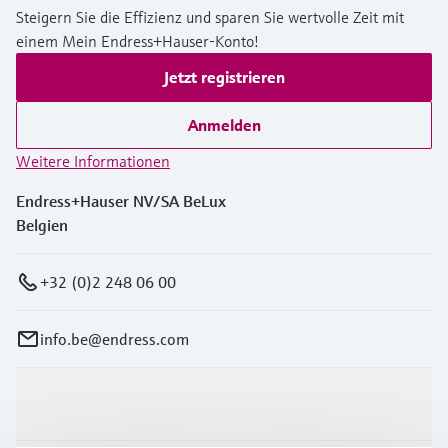
Steigern Sie die Effizienz und sparen Sie wertvolle Zeit mit
einem Mein Endress+Hauser-Konto!
Jetzt registrieren
Anmelden
Weitere Informationen
Endress+Hauser NV/SA BeLux
Belgien
+32 (0)2 248 06 00
info.be@endress.com
Produkte & Dienstleistungen