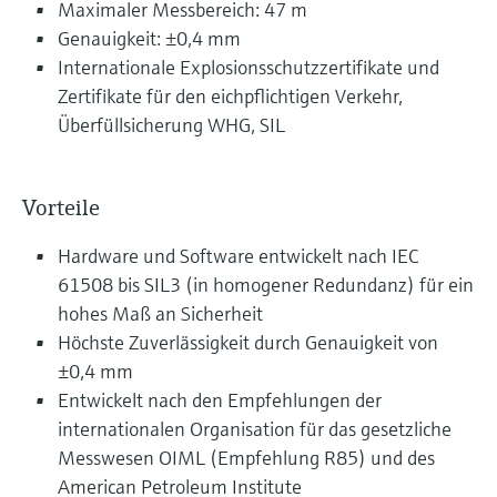
Maximaler Messbereich: 47 m
Genauigkeit: ±0,4 mm
Internationale Explosionsschutzzertifikate und
Zertifikate für den eichpflichtigen Verkehr,
Überfüllsicherung WHG, SIL
Vorteile
Hardware und Software entwickelt nach IEC
61508 bis SIL3 (in homogener Redundanz) für ein
hohes Maß an Sicherheit
Höchste Zuverlässigkeit durch Genauigkeit von
±0,4 mm
Entwickelt nach den Empfehlungen der
internationalen Organisation für das gesetzliche
Messwesen OIML (Empfehlung R85) und des
American Petroleum Institute