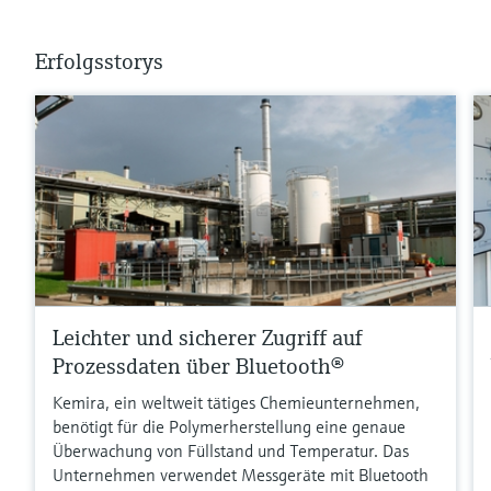
Erfolgsstorys
Leichter und sicherer Zugriff auf
Prozessdaten über Bluetooth®
Kemira, ein weltweit tätiges Chemieunternehmen,
benötigt für die Polymerherstellung eine genaue
Überwachung von Füllstand und Temperatur. Das
Unternehmen verwendet Messgeräte mit Bluetooth