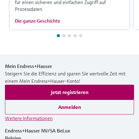
für einen sicheren und einfachen Zugriff auf
Prozessdaten.
Die ganze Geschichte
Mein Endress+Hauser
Steigern Sie die Effizienz und sparen Sie wertvolle Zeit mit
einem Mein Endress+Hauser-Konto!
Jetzt registrieren
Anmelden
Weitere Informationen
Endress+Hauser NV/SA BeLux
Belgien