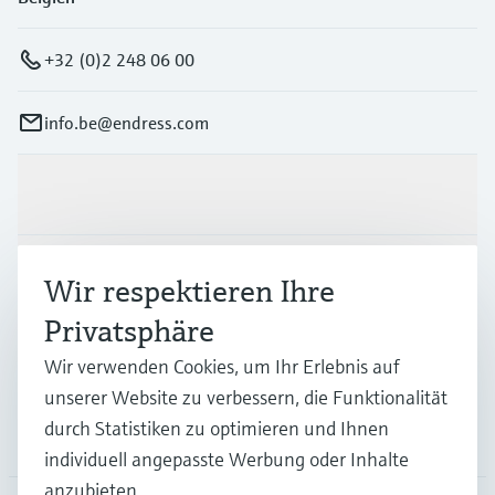
+32 (0)2 248 06 00
info.be@endress.com
Produkte & Dienstleistungen
Branchen
Wir respektieren Ihre
Privatsphäre
Support
Wir verwenden Cookies, um Ihr Erlebnis auf
unserer Website zu verbessern, die Funktionalität
durch Statistiken zu optimieren und Ihnen
Unternehmen
individuell angepasste Werbung oder Inhalte
anzubieten.