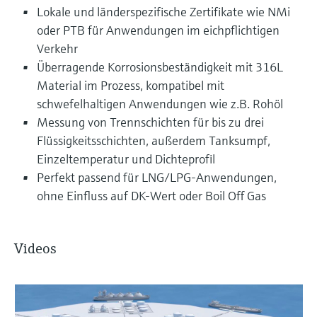
Lokale und länderspezifische Zertifikate wie NMi
oder PTB für Anwendungen im eichpflichtigen
Verkehr
Überragende Korrosionsbeständigkeit mit 316L
Material im Prozess, kompatibel mit
schwefelhaltigen Anwendungen wie z.B. Rohöl
Messung von Trennschichten für bis zu drei
Flüssigkeitsschichten, außerdem Tanksumpf,
Einzeltemperatur und Dichteprofil
Perfekt passend für LNG/LPG-Anwendungen,
ohne Einfluss auf DK-Wert oder Boil Off Gas
Videos