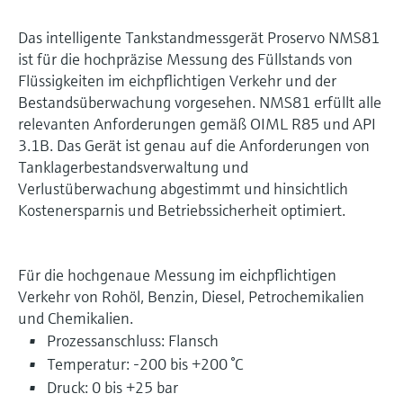
Das intelligente Tankstandmessgerät Proservo NMS81
ist für die hochpräzise Messung des Füllstands von
Flüssigkeiten im eichpflichtigen Verkehr und der
Bestandsüberwachung vorgesehen. NMS81 erfüllt alle
relevanten Anforderungen gemäß OIML R85 und API
3.1B. Das Gerät ist genau auf die Anforderungen von
Tanklagerbestandsverwaltung und
Verlustüberwachung abgestimmt und hinsichtlich
Kostenersparnis und Betriebssicherheit optimiert.
Für die hochgenaue Messung im eichpflichtigen
Verkehr von Rohöl, Benzin, Diesel, Petrochemikalien
und Chemikalien.
Prozessanschluss: Flansch
Temperatur: -200 bis +200 °C
Druck: 0 bis +25 bar