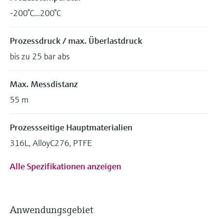
-200°C...200°C
Prozessdruck / max. Überlastdruck
bis zu 25 bar abs
Max. Messdistanz
55 m
Prozessseitige Hauptmaterialien
316L, AlloyC276, PTFE
Alle Spezifikationen anzeigen
Anwendungsgebiet