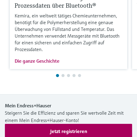
Prozessdaten über Bluetooth®
Kemira, ein weltweit tätiges Chemieunternehmen,
benötigt für die Polymerherstellung eine genaue
Überwachung von Füllstand und Temperatur. Das
Unternehmen verwendet Messgeräte mit Bluetooth
für einen sicheren und einfachen Zugriff auf
Prozessdaten.
Die ganze Geschichte
Mein Endress+Hauser
Steigern Sie die Effizienz und sparen Sie wertvolle Zeit mit
einem Mein Endress+Hauser-Konto!
Jetzt registrieren