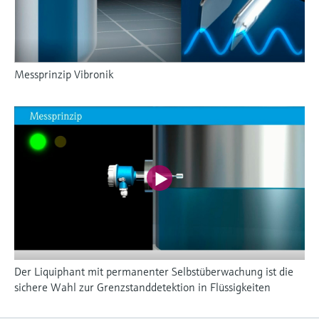
Messprinzip Vibronik
Der Liquiphant mit permanenter Selbstüberwachung ist die
sichere Wahl zur Grenzstanddetektion in Flüssigkeiten