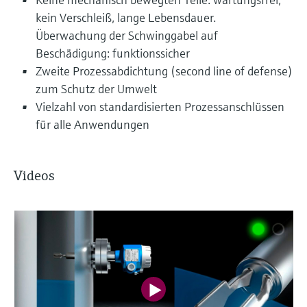
kein Verschleiß, lange Lebensdauer.
Überwachung der Schwinggabel auf
Beschädigung: funktionssicher
Zweite Prozessabdichtung (second line of defense)
zum Schutz der Umwelt
Vielzahl von standardisierten Prozessanschlüssen
für alle Anwendungen
Videos