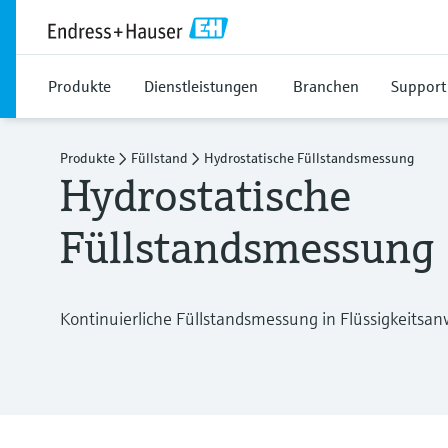
Produkte
Dienstleistungen
Branchen
Support
Produkte
Füllstand
Hydrostatische Füllstandsmessung
Hydrostatische
Füllstandsmessung
Kontinuierliche Füllstandsmessung in Flüssigkeits