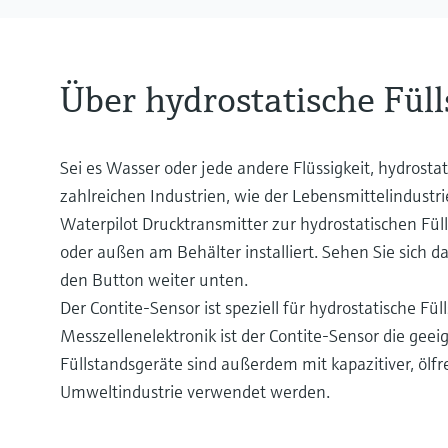
Über hydrostatische Fü
Sei es Wasser oder jede andere Flüssigkeit, hydrosta
zahlreichen Industrien, wie der Lebensmittelindustr
Waterpilot Drucktransmitter zur hydrostatischen Fül
oder außen am Behälter installiert. Sehen Sie sich d
den Button weiter unten.
Der Contite-Sensor ist speziell für hydrostatische 
Messzellenelektronik ist der Contite-Sensor die gee
Füllstandsgeräte sind außerdem mit kapazitiver, ölfr
Umweltindustrie verwendet werden.