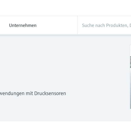
Unternehmen
anwendungen mit Drucksensoren