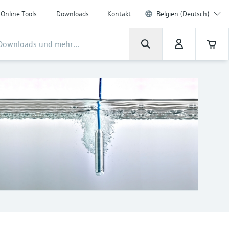
Online Tools
Downloads
Kontakt
Belgien (Deutsch)