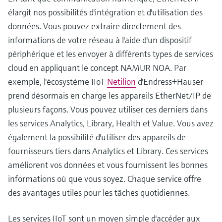
élargit nos possibilités d'intégration et d'utilisation des
données. Vous pouvez extraire directement des
informations de votre réseau à l'aide d'un dispositif
périphérique et les envoyer à différents types de services
cloud en appliquant le concept NAMUR NOA. Par
exemple, l'écosystème IIoT
Netilion
d'Endress+Hauser
prend désormais en charge les appareils EtherNet/IP de
plusieurs façons. Vous pouvez utiliser ces derniers dans
les services Analytics, Library, Health et Value. Vous avez
également la possibilité d'utiliser des appareils de
fournisseurs tiers dans Analytics et Library. Ces services
améliorent vos données et vous fournissent les bonnes
informations où que vous soyez. Chaque service offre
des avantages utiles pour les tâches quotidiennes.
Les services IIoT sont un moyen simple d'accéder aux