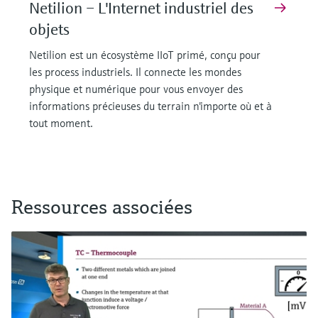
Netilion – L'Internet industriel des
objets
Netilion est un écosystème IIoT primé, conçu pour
les process industriels. Il connecte les mondes
physique et numérique pour vous envoyer des
informations précieuses du terrain n'importe où et à
tout moment.
Ressources associées