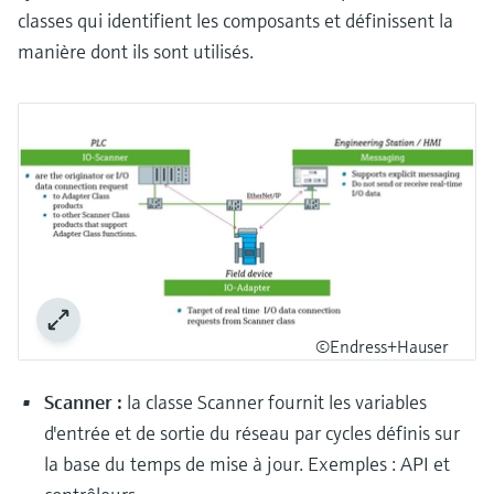
classes qui identifient les composants et définissent la
manière dont ils sont utilisés.
©Endress+Hauser
Scanner :
la classe Scanner fournit les variables
d'entrée et de sortie du réseau par cycles définis sur
la base du temps de mise à jour. Exemples : API et