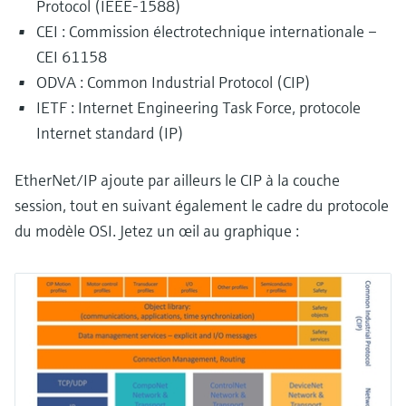
Protocol (IEEE-1588)
CEI : Commission électrotechnique internationale –
CEI 61158
ODVA : Common Industrial Protocol (CIP)
IETF : Internet Engineering Task Force, protocole
Internet standard (IP)
EtherNet/IP ajoute par ailleurs le CIP à la couche
session, tout en suivant également le cadre du protocole
du modèle OSI. Jetez un œil au graphique :