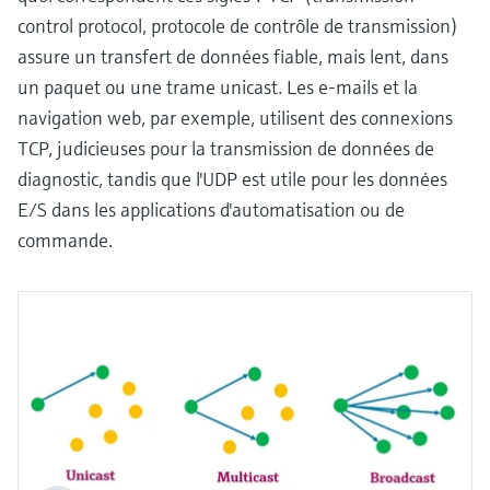
control protocol, protocole de contrôle de transmission)
assure un transfert de données fiable, mais lent, dans
un paquet ou une trame unicast. Les e-mails et la
navigation web, par exemple, utilisent des connexions
TCP, judicieuses pour la transmission de données de
diagnostic, tandis que l'UDP est utile pour les données
E/S dans les applications d'automatisation ou de
commande.