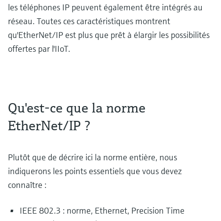
les téléphones IP peuvent également être intégrés au
réseau. Toutes ces caractéristiques montrent
qu'EtherNet/IP est plus que prêt à élargir les possibilités
offertes par l'IIoT.
Qu'est-ce que la norme
EtherNet/IP ?
Plutôt que de décrire ici la norme entière, nous
indiquerons les points essentiels que vous devez
connaître :
IEEE 802.3 : norme, Ethernet, Precision Time