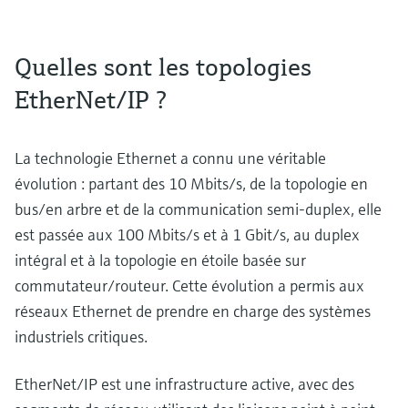
Quelles sont les topologies
EtherNet/IP ?
La technologie Ethernet a connu une véritable
évolution : partant des 10 Mbits/s, de la topologie en
bus/en arbre et de la communication semi-duplex, elle
est passée aux 100 Mbits/s et à 1 Gbit/s, au duplex
intégral et à la topologie en étoile basée sur
commutateur/routeur. Cette évolution a permis aux
réseaux Ethernet de prendre en charge des systèmes
industriels critiques.
EtherNet/IP est une infrastructure active, avec des