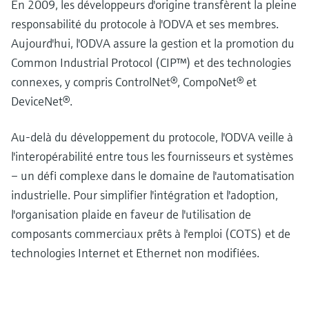
En 2009, les développeurs d'origine transfèrent la pleine
responsabilité du protocole à l'ODVA et ses membres.
Aujourd'hui, l'ODVA assure la gestion et la promotion du
Common Industrial Protocol (CIP™) et des technologies
connexes, y compris ControlNet®, CompoNet® et
DeviceNet®.
Au-delà du développement du protocole, l'ODVA veille à
l'interopérabilité entre tous les fournisseurs et systèmes
– un défi complexe dans le domaine de l'automatisation
industrielle. Pour simplifier l'intégration et l'adoption,
l'organisation plaide en faveur de l'utilisation de
composants commerciaux prêts à l'emploi (COTS) et de
technologies Internet et Ethernet non modifiées.