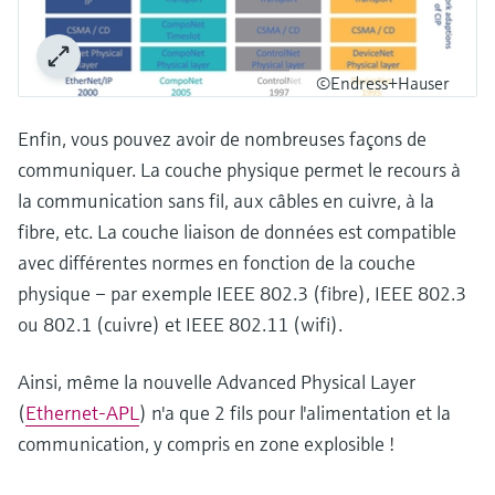
©Endress+Hauser
Enfin, vous pouvez avoir de nombreuses façons de
communiquer. La couche physique permet le recours à
la communication sans fil, aux câbles en cuivre, à la
fibre, etc. La couche liaison de données est compatible
avec différentes normes en fonction de la couche
physique – par exemple IEEE 802.3 (fibre), IEEE 802.3
ou 802.1 (cuivre) et IEEE 802.11 (wifi).
Ainsi, même la nouvelle Advanced Physical Layer
(
Ethernet-APL
) n'a que 2 fils pour l'alimentation et la
communication, y compris en zone explosible !