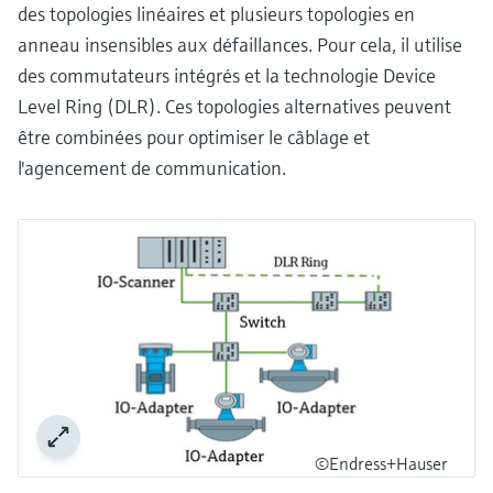
des topologies linéaires et plusieurs topologies en
anneau insensibles aux défaillances. Pour cela, il utilise
des commutateurs intégrés et la technologie Device
Level Ring (DLR). Ces topologies alternatives peuvent
être combinées pour optimiser le câblage et
l'agencement de communication.
©Endress+Hauser