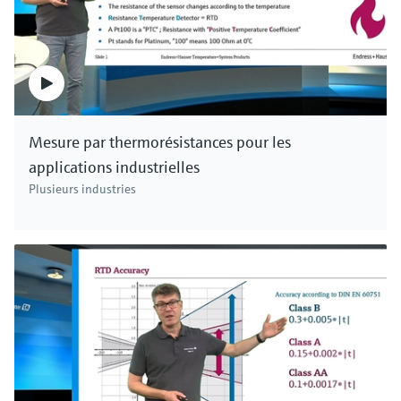
Mesure par thermorésistances pour les
applications industrielles
Plusieurs industries