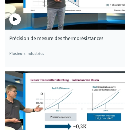
Précision de mesure des thermorésistances
Plusieurs industries