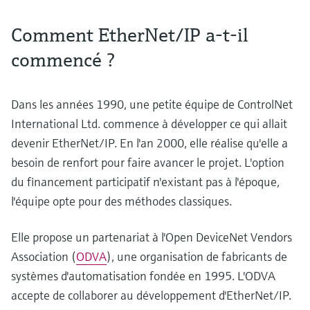
Comment EtherNet/IP a-t-il
commencé ?
Dans les années 1990, une petite équipe de ControlNet
International Ltd. commence à développer ce qui allait
devenir EtherNet/IP. En l'an 2000, elle réalise qu'elle a
besoin de renfort pour faire avancer le projet. L'option
du financement participatif n'existant pas à l'époque,
l'équipe opte pour des méthodes classiques.
Elle propose un partenariat à l'Open DeviceNet Vendors
Association (
ODVA
), une organisation de fabricants de
systèmes d'automatisation fondée en 1995. L'ODVA
accepte de collaborer au développement d'EtherNet/IP.