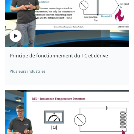
Principe de fonctionnement du TC et dérive
Plusieurs industries