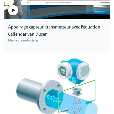
Appairage capteur-transmetteur avec l'équation
Callendar van Dusen
Plusieurs industries