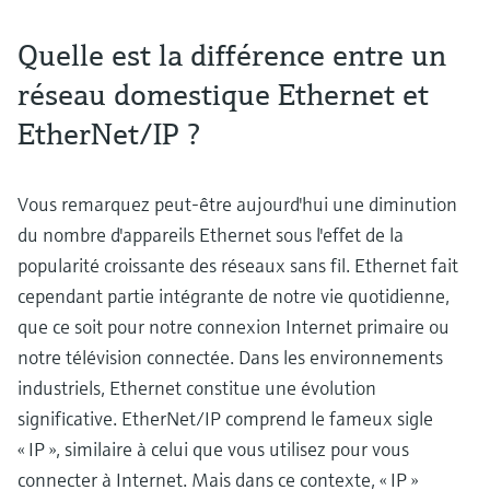
Quelle est la différence entre un
réseau domestique Ethernet et
EtherNet/IP ?
Vous remarquez peut-être aujourd'hui une diminution
du nombre d'appareils Ethernet sous l'effet de la
popularité croissante des réseaux sans fil. Ethernet fait
cependant partie intégrante de notre vie quotidienne,
que ce soit pour notre connexion Internet primaire ou
notre télévision connectée. Dans les environnements
industriels, Ethernet constitue une évolution
significative. EtherNet/IP comprend le fameux sigle
« IP », similaire à celui que vous utilisez pour vous
connecter à Internet. Mais dans ce contexte, « IP »