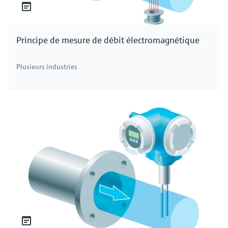
Principe de mesure de débit électromagnétique
Plusieurs industries