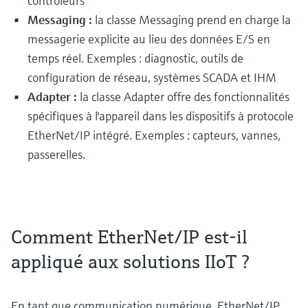
contrôleurs
Messaging :
la classe Messaging prend en charge la
messagerie explicite au lieu des données E/S en
temps réel. Exemples : diagnostic, outils de
configuration de réseau, systèmes SCADA et IHM
Adapter :
la classe Adapter offre des fonctionnalités
spécifiques à l'appareil dans les dispositifs à protocole
EtherNet/IP intégré. Exemples : capteurs, vannes,
passerelles.
Comment EtherNet/IP est-il
appliqué aux solutions IIoT ?
En tant que communication numérique, EtherNet/IP