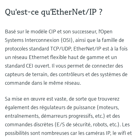
Qu'est-ce qu'EtherNet/IP ?
Basé sur le modèle CIP et son successeur, l'Open
Systems Interconnexion (OSI), ainsi que la famille de
protocoles standard TCP/UDP, EtherNet/IP est à la fois
un réseau Ethernet flexible haut de gamme et un
standard CEI ouvert. Il vous permet de connecter des
capteurs de terrain, des contrôleurs et des systèmes de
commande dans le même réseau.
Sa mise en œuvre est vaste, de sorte que trouverez
également des régulateurs de puissance (moteurs,
entraînements, démarreurs progressifs, etc.) et des
commandes discrètes (E/S de sécurité, robots, etc.). Les
possibilités sont nombreuses car les caméras IP, le wifi et