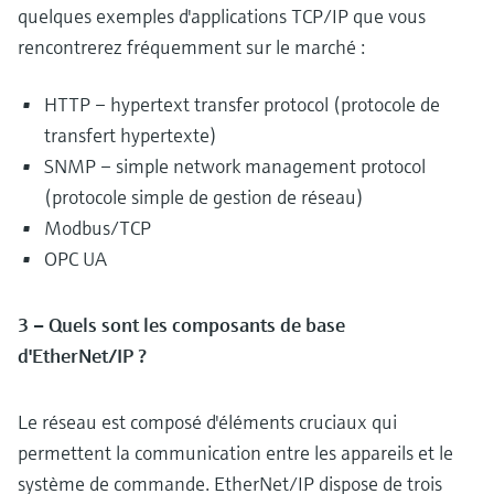
quelques exemples d'applications TCP/IP que vous
rencontrerez fréquemment sur le marché :
HTTP – hypertext transfer protocol (protocole de
transfert hypertexte)
SNMP – simple network management protocol
(protocole simple de gestion de réseau)
Modbus/TCP
OPC UA
3 – Quels sont les composants de base
d'EtherNet/IP ?
Le réseau est composé d'éléments cruciaux qui
permettent la communication entre les appareils et le
système de commande. EtherNet/IP dispose de trois