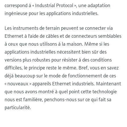
correspond à « Industrial Protocol », une adaptation
ingénieuse pour les applications industrielles.
Les instruments de terrain peuvent se connecter via
Ethernet à l'aide de câbles et de connecteurs semblables
à ceux que nous utilisons à la maison. Même si les
applications industrielles nécessitent bien sûr des
versions plus robustes pour résister à des conditions
difficiles, le principe reste le même. Bref, vous en savez
déjà beaucoup sur le mode de fonctionnement de ces
« nouveaux » appareils Ethernet industriels. Maintenant
que nous avons montré à quel point cette technologie
nous est familière, penchons-nous sur ce qui fait sa
particularité.