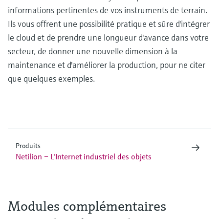
informations pertinentes de vos instruments de terrain.
Ils vous offrent une possibilité pratique et sûre d'intégrer
le cloud et de prendre une longueur d'avance dans votre
secteur, de donner une nouvelle dimension à la
maintenance et d'améliorer la production, pour ne citer
que quelques exemples.
Produits
Netilion – L'Internet industriel des objets
Modules complémentaires