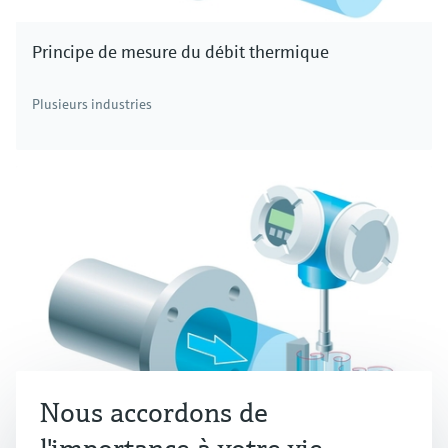
Principe de mesure du débit thermique
Plusieurs industries
Nous accordons de