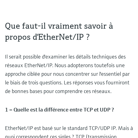
Que faut-il vraiment savoir à
propos d'EtherNet/IP ?
Il serait possible d'examiner les détails techniques des
réseaux EtherNet/IP. Nous adopterons toutefois une
approche ciblée pour nous concentrer sur l'essentiel par
le biais de trois questions. Les réponses vous fourniront
de bonnes bases pour comprendre ces réseaux.
1 – Quelle est la différence entre TCP et UDP ?
EtherNet/IP est basé sur le standard TCP/UDP IP. Mais à
quoi correspondent ces sigles ? TCP (transmission