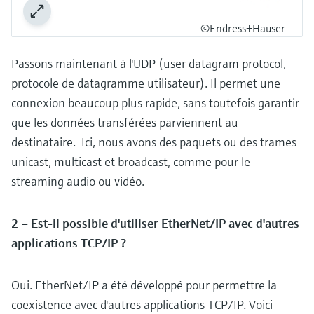
©Endress+Hauser
Passons maintenant à l'UDP (user datagram protocol,
protocole de datagramme utilisateur). Il permet une
connexion beaucoup plus rapide, sans toutefois garantir
que les données transférées parviennent au
destinataire. Ici, nous avons des paquets ou des trames
unicast, multicast et broadcast, comme pour le
streaming audio ou vidéo.
2 – Est-il possible d'utiliser EtherNet/IP avec d'autres
applications TCP/IP ?
Oui. EtherNet/IP a été développé pour permettre la
coexistence avec d'autres applications TCP/IP. Voici