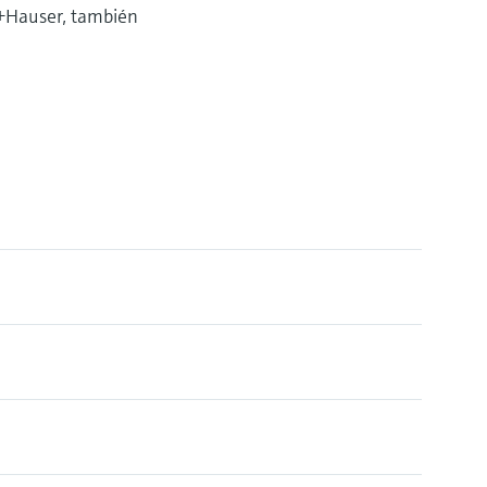
ss+Hauser, también