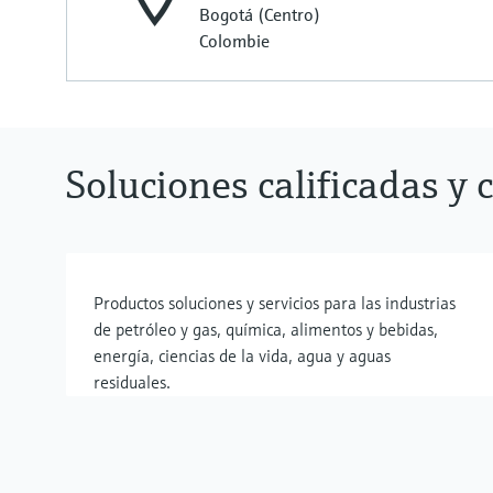
Bogotá (Centro)
Colombie
Soluciones calificadas y 
Productos soluciones y servicios para las industrias
de petróleo y gas, química, alimentos y bebidas,
energía, ciencias de la vida, agua y aguas
residuales.