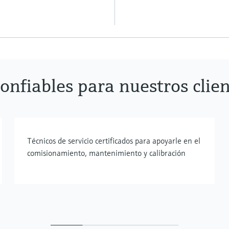
confiables para nuestros clie
Técnicos de servicio certificados para apoyarle en el
comisionamiento, mantenimiento y calibración