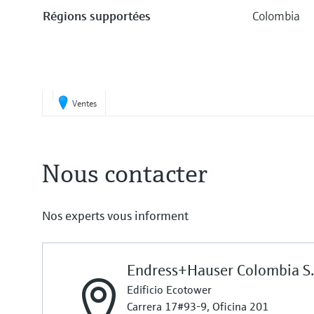
Régions supportées
Colombia
Ventes
Nous contacter
Nos experts vous informent
Endress+Hauser Colombia S.
Edificio Ecotower
Carrera 17#93-9, Oficina 201