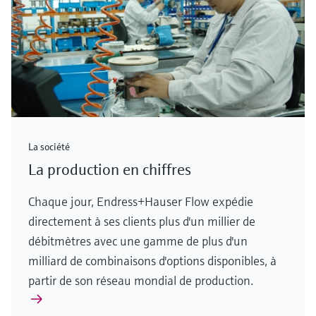
La société
La production en chiffres
Chaque jour, Endress+Hauser Flow expédie
directement à ses clients plus d'un millier de
débitmètres avec une gamme de plus d'un
milliard de combinaisons d'options disponibles, à
partir de son réseau mondial de production.