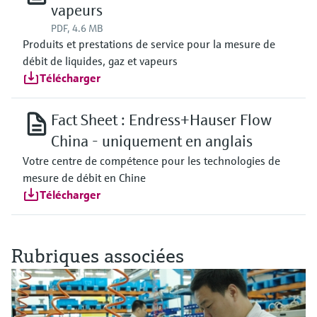
vapeurs
PDF, 4.6 MB
Produits et prestations de service pour la mesure de
débit de liquides, gaz et vapeurs
Télécharger
Fact Sheet : Endress+Hauser Flow
China - uniquement en anglais
Votre centre de compétence pour les technologies de
mesure de débit en Chine
Télécharger
Rubriques associées