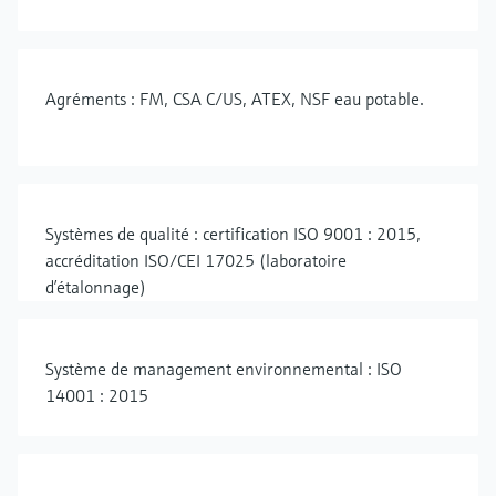
Agréments : FM, CSA C/US, ATEX, NSF eau potable.
Systèmes de qualité : certification ISO 9001 : 2015,
accréditation ISO/CEI 17025 (laboratoire
d’étalonnage)
Système de management environnemental : ISO
14001 : 2015