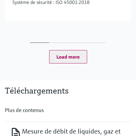
Système de sécurité : ISO 45001:2018
Load more
Téléchargements
Plus de contenus
Mesure de débit de liquides, gaz et