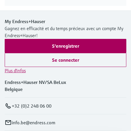
My Endress+Hauser
Gagnez en efficacité et du temps précieux avec un compte My
Endress+Hauser!
S'enregistrer
Se connecter
Plus d'infos
Endress+Hauser NV/SA BeLux
Belgique
+32 (0)2 248 06 00
info.be@endress.com