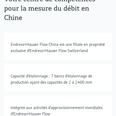
pour la mesure du débit en
Chine
Endress+Hauser Flow China est une filiale en propriété
exclusive d’Endress+Hauser Flow Switzerland
Capacité d’étalonnage : 7 bancs d’étalonnage de
production ayant des capacités de 2 à 2400 mm
Intégrée aux activités d’approvisionnement mondiales
d’Endress+Hauser Flow