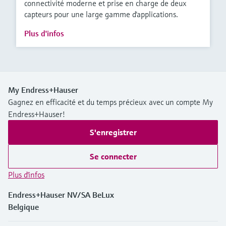
connectivité moderne et prise en charge de deux
capteurs pour une large gamme d'applications.
Plus d'infos
My Endress+Hauser
Gagnez en efficacité et du temps précieux avec un compte My
Endress+Hauser!
S'enregistrer
Se connecter
Plus d'infos
Endress+Hauser NV/SA BeLux
Belgique