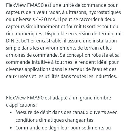
FlexView FMA90 est une unité de commande pour
capteurs de niveau radar, à ultrasons, hydrostatiques
ou universels 4-20 mA. Il peut se raccorder à deux
capteurs simultanément et fournit 8 sorties tout ou
rien numériques. Disponible en version de terrain, rail
DIN et boîtier encastrable, il assure une installation
simple dans les environnements de terrain et les
armoires de commande. Sa conception robuste et sa
commande intuitive à touches le rendent idéal pour
diverses applications dans le secteur de l'eau et des
eaux usées et les utilités dans toutes les industries.
FlexView FMA90 est adapté à un grand nombre
d'applications :
Mesure de débit dans des canaux ouverts avec
conditions climatiques changeantes
Commande de dégrilleur pour sédiments ou