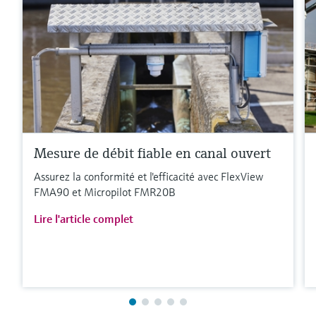
Mesure de débit fiable en canal ouvert
Assurez la conformité et l'efficacité avec FlexView
FMA90 et Micropilot FMR20B
Lire l'article complet