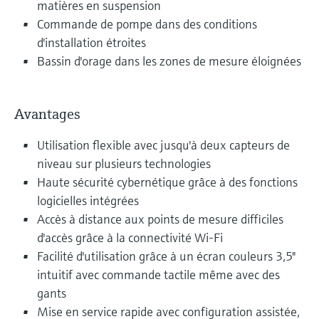
matières en suspension
Commande de pompe dans des conditions
d'installation étroites
Bassin d'orage dans les zones de mesure éloignées
Avantages
Utilisation flexible avec jusqu'à deux capteurs de
niveau sur plusieurs technologies
Haute sécurité cybernétique grâce à des fonctions
logicielles intégrées
Accès à distance aux points de mesure difficiles
d'accès grâce à la connectivité Wi-Fi
Facilité d'utilisation grâce à un écran couleurs 3,5"
intuitif avec commande tactile même avec des
gants
Mise en service rapide avec configuration assistée,