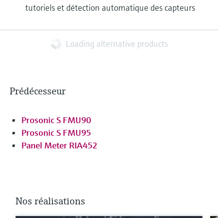
tutoriels et détection automatique des capteurs
Loading alternative products
Prédécesseur
Prosonic S FMU90
Prosonic S FMU95
Panel Meter RIA452
Nos réalisations