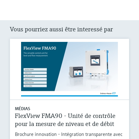
Vous pourriez aussi être interessé par
MÉDIAS
FlexView FMA90 - Unité de contrôle
pour la mesure de niveau et de débit
Brochure innovation - Intégration transparente avec