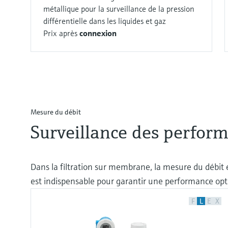
métallique pour la surveillance de la pression
différentielle dans les liquides et gaz
Prix après
connexion
Mesure du débit
Surveillance des perform
Dans la filtration sur membrane, la mesure du débit e
est indispensable pour garantir une performance opt
F
L
E
X