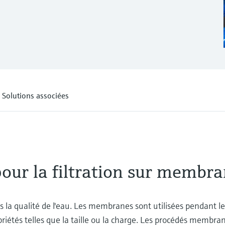
Solutions associées
our la filtration sur membr
s la qualité de l'eau. Les membranes sont utilisées pendant le
priétés telles que la taille ou la charge. Les procédés memb