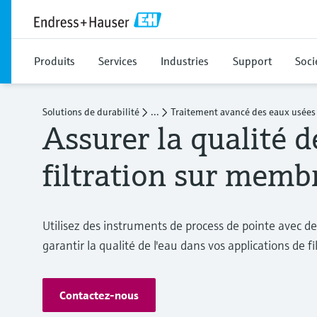
Produits
Services
Industries
Support
Soci
Solutions de durabilité
...
Traitement avancé des eaux usées 
Assurer la qualité de
filtration sur memb
Utilisez des instruments de process de pointe avec d
garantir la qualité de l'eau dans vos applications de 
Contactez-nous