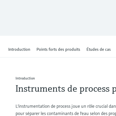
Introduction
Points forts des produits
Études de cas
Introduction
Instruments de process p
L'instrumentation de process joue un rôle crucial dan
pour séparer les contaminants de l'eau selon des pro