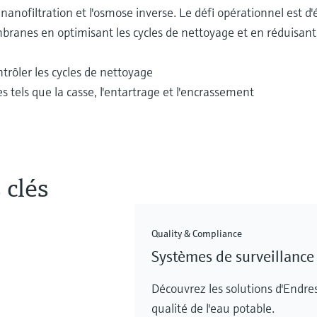
 nanofiltration et l'osmose inverse. Le défi opérationnel est d'
ranes en optimisant les cycles de nettoyage et en réduisant 
rôler les cycles de nettoyage
tels que la casse, l'entartrage et l'encrassement
 clés
Quality & Compliance
Systèmes de surveillance 
Découvrez les solutions d'Endre
qualité de l'eau potable.