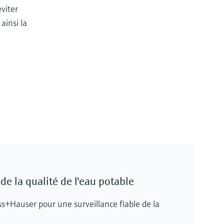
éviter
ainsi la
de la qualité de l'eau potable
ss+Hauser pour une surveillance fiable de la