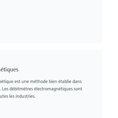
étiques
étique est une méthode bien établie dans
ns. Les débitmètres électromagnétiques sont
utes les industries.