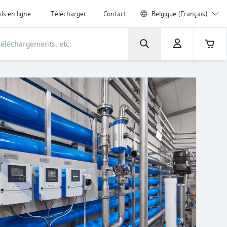
ils en ligne
Télécharger
Contact
Belgique (Français)