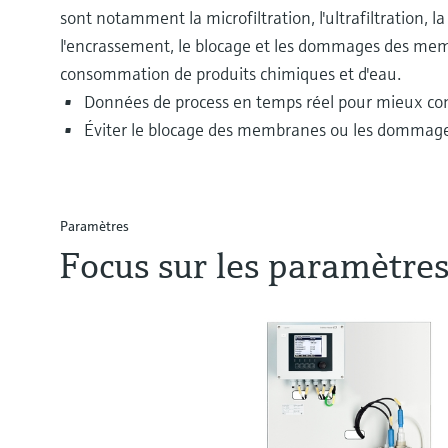
sont notamment la microfiltration, l'ultrafiltration, la
l'encrassement, le blocage et les dommages des memb
consommation de produits chimiques et d'eau.
Données de process en temps réel pour mieux cont
Éviter le blocage des membranes ou les dommages 
Paramètres
Focus sur les paramètres