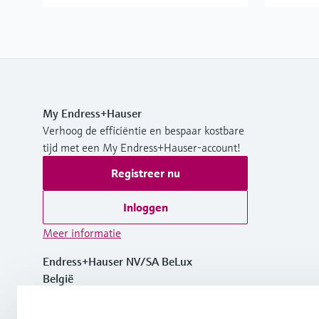
My Endress+Hauser
Verhoog de efficiëntie en bespaar kostbare
tijd met een My Endress+Hauser-account!
Registreer nu
Inloggen
Meer informatie
Endress+Hauser NV/SA BeLux
België