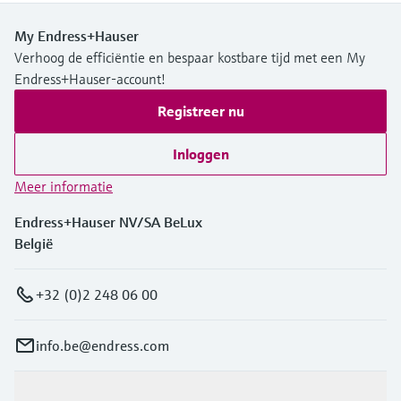
My Endress+Hauser
Verhoog de efficiëntie en bespaar kostbare tijd met een My
Endress+Hauser-account!
Registreer nu
Inloggen
Meer informatie
Endress+Hauser NV/SA BeLux
België
+32 (0)2 248 06 00
info.be@endress.com