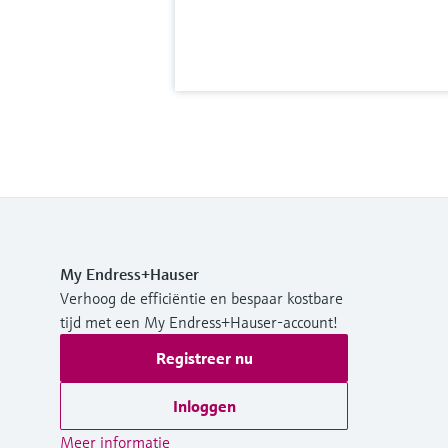
My Endress+Hauser
Verhoog de efficiëntie en bespaar kostbare
tijd met een My Endress+Hauser-account!
Registreer nu
Inloggen
Meer informatie