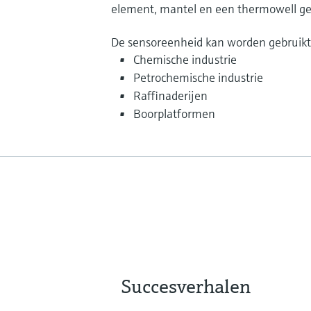
element, mantel en een thermowell ge
De sensoreenheid kan worden gebruikt i
Chemische industrie
Petrochemische industrie
Raffinaderijen
Boorplatformen
Succesverhalen