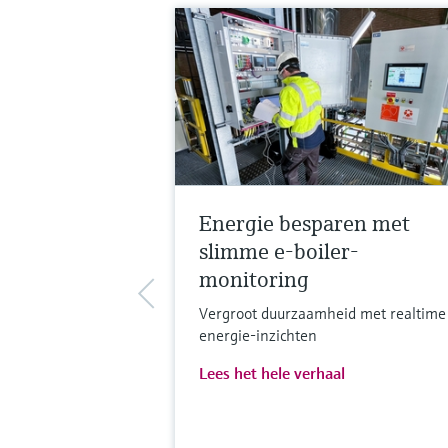
Energie besparen met
slimme e-boiler-
monitoring
Vergroot duurzaamheid met realtime
energie-inzichten
Lees het hele verhaal