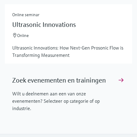
Online seminar
Ultrasonic Innovations
Online
Ultrasonic Innovations: How Next-Gen Prosonic Flow is
Transforming Measurement
Zoek evenementen en trainingen
Wilt u deelnemen aan een van onze
evenementen? Selecteer op categorie of op
industrie.