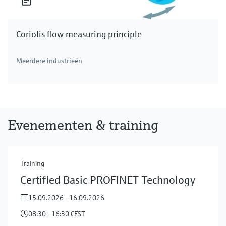
Coriolis flow measuring principle
Meerdere industrieën
Evenementen & training
Training
Certified Basic PROFINET Technology
15.09.2026 - 16.09.2026
08:30 - 16:30 CEST