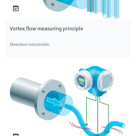
Vortex flow measuring principle
Meerdere industrieën