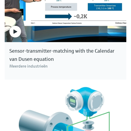
Sensor-transmitter-matching with the Calendar
van Dusen equation
Meerdere industrieën