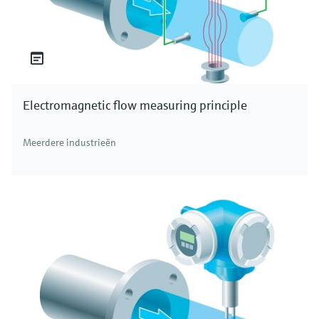
Electromagnetic flow measuring principle
Meerdere industrieën