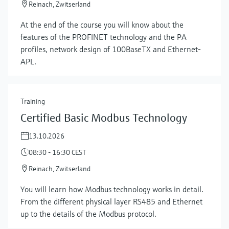
Reinach, Zwitserland
At the end of the course you will know about the
features of the PROFINET technology and the PA
profiles, network design of 100BaseTX and Ethernet-
APL.
Training
Certified Basic Modbus Technology
13.10.2026
08:30 - 16:30 CEST
Reinach, Zwitserland
You will learn how Modbus technology works in detail.
From the different physical layer RS485 and Ethernet
up to the details of the Modbus protocol.