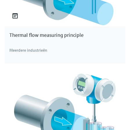
Thermal flow measuring principle
Meerdere industrieën