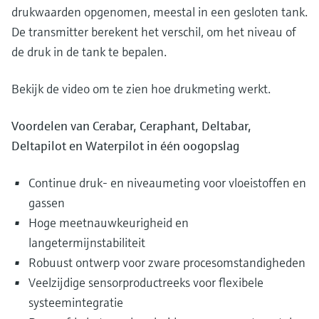
drukwaarden opgenomen, meestal in een gesloten tank.
De transmitter berekent het verschil, om het niveau of
de druk in de tank te bepalen.
Bekijk de video om te zien hoe drukmeting werkt.
Voordelen van Cerabar, Ceraphant, Deltabar,
Deltapilot en Waterpilot in één oogopslag
Continue druk- en niveaumeting voor vloeistoffen en
gassen
Hoge meetnauwkeurigheid en
langetermijnstabiliteit
Robuust ontwerp voor zware procesomstandigheden
Veelzijdige sensorproductreeks voor flexibele
systeemintegratie