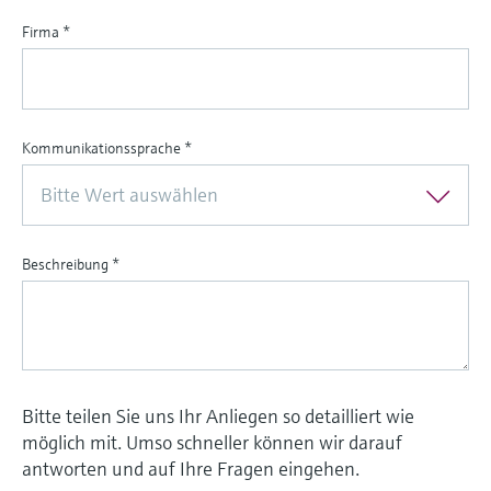
Firma
*
Kommunikationssprache
*
Bitte Wert auswählen
Beschreibung
*
Bitte teilen Sie uns Ihr Anliegen so detailliert wie
möglich mit. Umso schneller können wir darauf
antworten und auf Ihre Fragen eingehen.