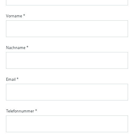
Vorname
*
Nachname
*
Email
*
Telefonnummer
*