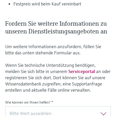
Festpreis wird beim Kauf vereinbart
Fordern Sie weitere Informationen zu
unseren Dienstleistungsangeboten an
Um weitere Informationen anzufordern, füllen Sie
bitte das unten stehende Formular aus.
Wenn Sie technische Unterstützung benötigen,
melden Sie sich bitte in unserem
Serviceportal
an oder
registrieren Sie sich dort. Dort können Sie auf unsere
Wissensdatenbank zugreifen, eine Supportanfrage
erstellen und aktuelle Fälle online verwalten.
Wie können wir Ihnen helfen?
*
Bitte Wert auswählen