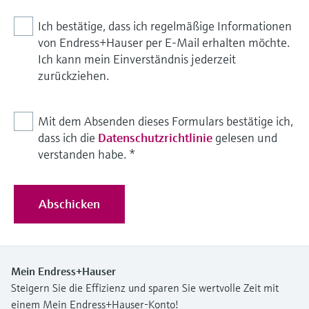
Ich bestätige, dass ich regelmäßige Informationen
von Endress+Hauser per E-Mail erhalten möchte.
Ich kann mein Einverständnis jederzeit
zurückziehen.
Mit dem Absenden dieses Formulars bestätige ich,
dass ich die
Datenschutzrichtlinie
gelesen und
verstanden habe.
*
Abschicken
Mein Endress+Hauser
Steigern Sie die Effizienz und sparen Sie wertvolle Zeit mit
einem Mein Endress+Hauser-Konto!