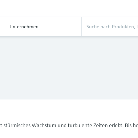
Unternehmen
 stürmisches Wachstum und turbulente Zeiten erlebt. Bis he