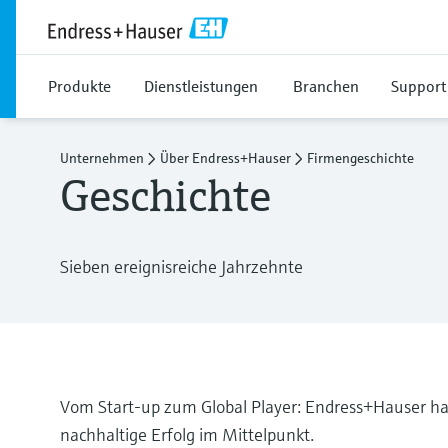
Produkte
Dienstleistungen
Branchen
Support
Unternehmen
Über Endress+Hauser
Firmengeschichte
Geschichte
Sieben ereignisreiche Jahrzehnte
Vom Start-up zum Global Player: Endress+Hauser hat
nachhaltige Erfolg im Mittelpunkt.