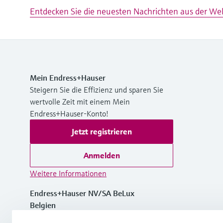
Entdecken Sie die neuesten Nachrichten aus der We
Mein Endress+Hauser
Steigern Sie die Effizienz und sparen Sie
wertvolle Zeit mit einem Mein
Endress+Hauser-Konto!
Jetzt registrieren
Anmelden
Weitere Informationen
Endress+Hauser NV/SA BeLux
Belgien