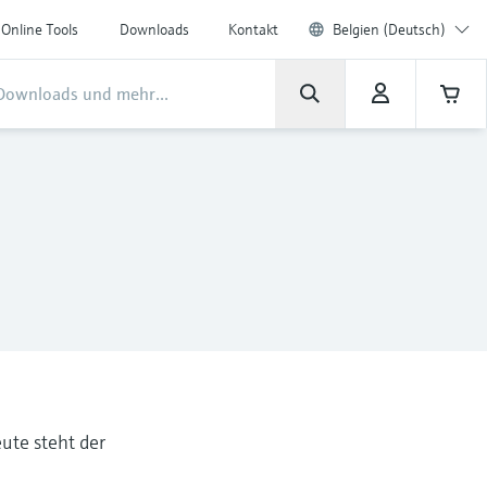
Online Tools
Downloads
Kontakt
Belgien (Deutsch)
ute steht der