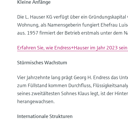
Kleine Anfänge
Die L. Hauser KG verfügt über ein Gründungskapital 
Wohnung, als Namensgeberin fungiert Ehefrau Luise:
aus. 1957 firmiert der Betrieb erstmals unter dem
Erfahren Sie, wie Endress+Hauser im Jahr 2023 sein 
Stürmisches Wachstum
Vier Jahrzehnte lang prägt Georg H. Endress das Unt
zum Füllstand kommen Durchfluss, Flüssigkeitsanaly
seines zweitältesten Sohnes Klaus legt, ist der Hi
herangewachsen.
Internationale Strukturen