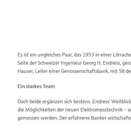
Es ist ein ungleiches Paar, das 1953 in einer Lör
Seite der Schweizer Ingenieur Georg H. Endress, ger
Hauser, Leiter einer Genossenschaftsbank, mit 58 deu
Ein starkes Team
Doch beide ergänzen sich bestens. Endress’ Weitblic
die Möglichkeiten der neuen Elektromesstechnik – s
gemessen werden. Der erfahrene Banker wirtschaftet