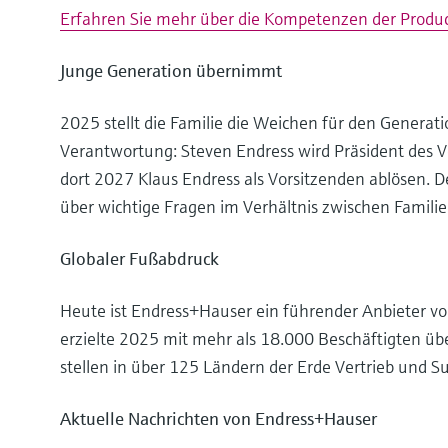
Erfahren Sie mehr über die Kompetenzen der Produc
Junge Generation übernimmt
2025 stellt die Familie die Weichen für den Genera
Verantwortung: Steven Endress wird Präsident des Ve
dort 2027 Klaus Endress als Vorsitzenden ablösen. D
über wichtige Fragen im Verhältnis zwischen Famil
Globaler Fußabdruck
Heute ist Endress+Hauser ein führender Anbieter v
erzielte 2025 mit mehr als 18.000 Beschäftigten üb
stellen in über 125 Ländern der Erde Vertrieb und Su
Aktuelle Nachrichten von Endress+Hauser