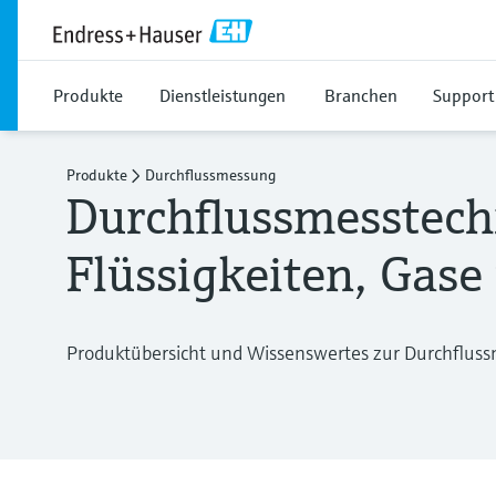
Produkte
Dienstleistungen
Branchen
Support
Produkte
Durchflussmessung
Durchflussmesstech
Flüssigkeiten, Gas
Produktübersicht und Wissenswertes zur Durchflussm