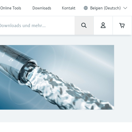
Online Tools
Downloads
Kontakt
Belgien (Deutsch)