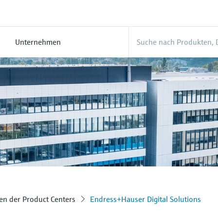
Unternehmen
n der Product Centers
Endress+Hauser Digital Solutions