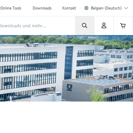
Online Tools
Downloads
Kontakt
Belgien (Deutsch)