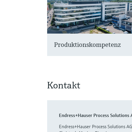
Produktionskompetenz
Kontakt
Endress+Hauser Process Solutions 
Endress+Hauser Process Solutions A