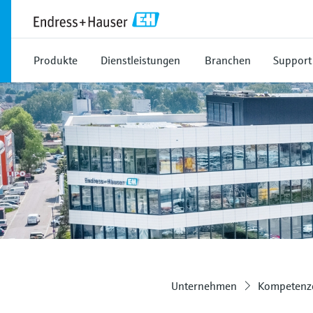
Produkte
Dienstleistungen
Branchen
Support
Unternehmen
Kompetenze