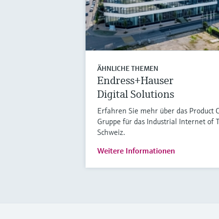
ÄHNLICHE THEMEN
Endress+Hauser
Digital Solutions
Erfahren Sie mehr über das Product 
Gruppe für das Industrial Internet of 
Schweiz.
Weitere Informationen