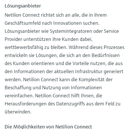
Lösungsanbieter
Netilion Connect richtet sich an alle, die in ihrem
Geschäftsumfeld nach Innovationen suchen.
Lösungsanbieter wie Systemintegratoren oder Service
Provider unterstützen ihre Kunden dabei,
wettbewerbsfähig zu bleiben. Während dieses Prozesses
entwickeln sie Lösungen, die sich an den Bedürfnissen
des Kunden orientieren und die Vorteile nutzen, die aus
den Informationen der aktuellen Infrastruktur generiert
werden. Netilion Connect kann die Komplexität der
Beschaffung und Nutzung von Informationen
vereinfachen. Netilion Connect hilft Ihnen, die
Herausforderungen des Datenzugriffs aus dem Feld zu
überwinden.
Die Möglichkeiten von Netilion Connect