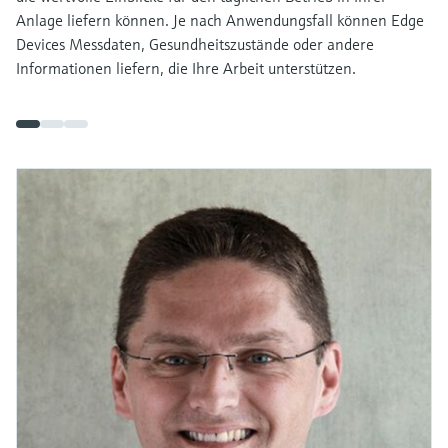
Anlage liefern können. Je nach Anwendungsfall können Edge
Devices Messdaten, Gesundheitszustände oder andere
Informationen liefern, die Ihre Arbeit unterstützen.