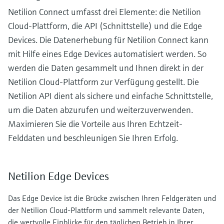
Netilion Connect umfasst drei Elemente: die Netilion
Cloud-Plattform, die API (Schnittstelle) und die Edge
Devices. Die Datenerhebung für Netilion Connect kann
mit Hilfe eines Edge Devices automatisiert werden. So
werden die Daten gesammelt und Ihnen direkt in der
Netilion Cloud-Plattform zur Verfügung gestellt. Die
Netilion API dient als sichere und einfache Schnittstelle,
um die Daten abzurufen und weiterzuverwenden.
Maximieren Sie die Vorteile aus Ihren Echtzeit-
Felddaten und beschleunigen Sie Ihren Erfolg.
Netilion Edge Devices
Das Edge Device ist die Brücke zwischen Ihren Feldgeräten und
der Netilion Cloud-Plattform und sammelt relevante Daten,
die wertvolle Einblicke für den täglichen Betrieb in Ihrer