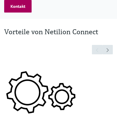
Kontakt
Vorteile von Netilion Connect