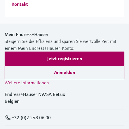
Kontakt
Mein Endress+Hauser
Steigern Sie die Effizienz und sparen Sie wertvolle Zeit mit
einem Mein Endress+Hauser-Konto!
Jetzt registrieren
Anmelden
Weitere Informationen
Endress+Hauser NV/SA BeLux
Belgien
+32 (0)2 248 06 00