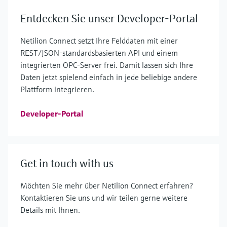
Entdecken Sie unser Developer-Portal
Netilion Connect setzt Ihre Felddaten mit einer
REST/JSON-standardsbasierten API und einem
integrierten OPC-Server frei. Damit lassen sich Ihre
Daten jetzt spielend einfach in jede beliebige andere
Plattform integrieren.
Developer-Portal
Get in touch with us
Möchten Sie mehr über Netilion Connect erfahren?
Kontaktieren Sie uns und wir teilen gerne weitere
Details mit Ihnen.