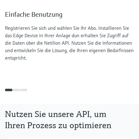
Einfache Benutzung
Registrieren Sie sich und wählen Sie Ihr Abo. Installieren Sie
das Edge Device in Ihrer Anlage dun erhalten Sie Zugriff auf
die Daten über die Netilion API. Nutzen Sie die Informationen
und entwickeln Sie die Lösung, die Ihren eigenen Bedürfnissen
entspricht.
Nutzen Sie unsere API, um
Ihren Prozess zu optimieren