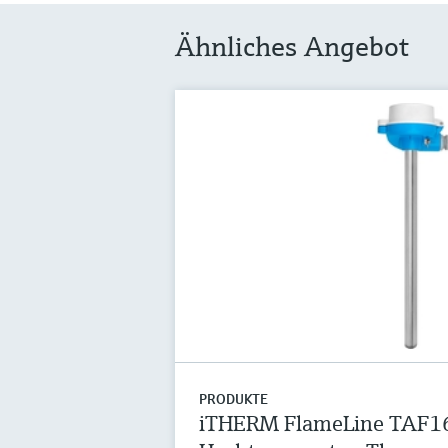
Ähnliches Angebot
PRODUKTE
iTHERM FlameLine TAF1