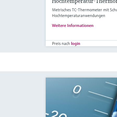
Hochtemperatur-Thermo
Metrisches TC-Thermometer mit Schut
Hochtemperaturanwendungen
Weitere Informationen
Preis nach
login