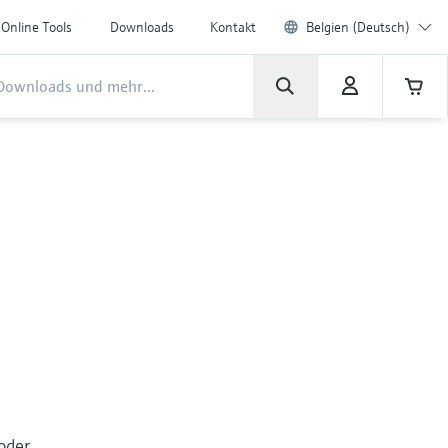
Online Tools
Downloads
Kontakt
Belgien (Deutsch)
oder