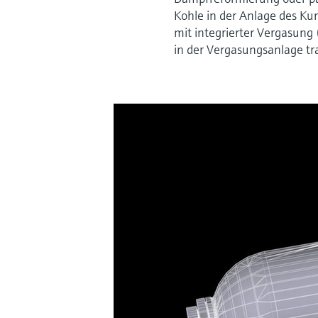
Kohle in der Anlage des K
mit integrierter Vergasun
in der Vergasungsanlage t