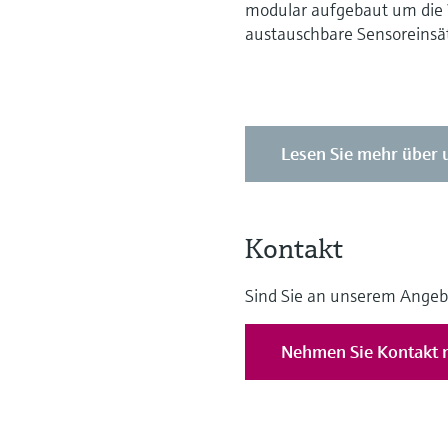
modular aufgebaut um die W
austauschbare Sensoreinsä
Lesen Sie mehr über 
Kontakt
Sind Sie an unserem Angeb
Nehmen Sie Kontakt m