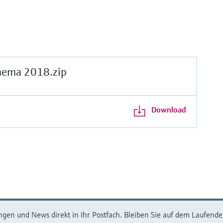
ema 2018.zip
Download
ngen und News direkt in Ihr Postfach. Bleiben Sie auf dem Laufenden,