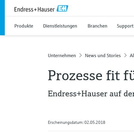
Produkte
Dienstleistungen
Branchen
Support
Unternehmen
News und Stories
Al
Prozesse fit f
Endress+Hauser auf d
Erscheinungsdatum: 02.05.2018