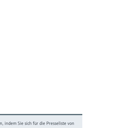
 indem Sie sich für die Presseliste von