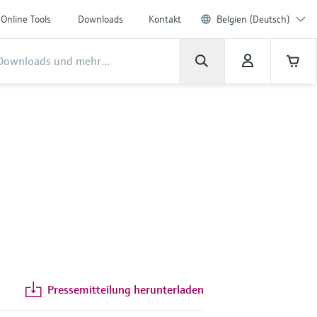
Online Tools
Downloads
Kontakt
Belgien (Deutsch)
Pressemitteilung herunterladen