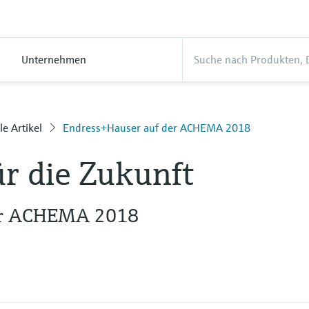
Unternehmen
le Artikel
Endress+Hauser auf der ACHEMA 2018
ür die Zukunft
er ACHEMA 2018