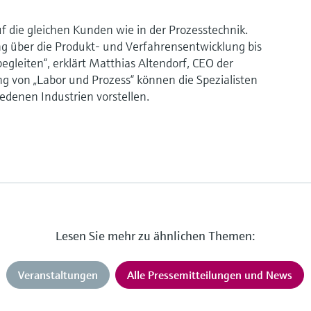
uf die gleichen Kunden wie in der Prozesstechnik.
ng über die Produkt- und Verfahrensentwicklung bis
egleiten“, erklärt Matthias Altendorf, CEO der
 von „Labor und Prozess“ können die Spezialisten
edenen Industrien vorstellen.
Lesen Sie mehr zu ähnlichen Themen:
Veranstaltungen
Alle Pressemitteilungen und News