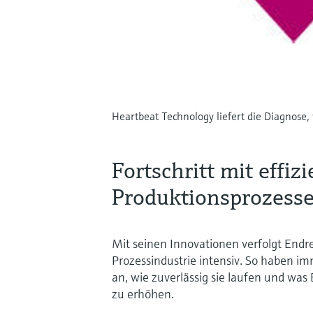
Heartbeat Technology liefert die Diagnose,
Fortschritt mit effiz
Produktionsprozess
Mit seinen Innovationen verfolgt Endr
Prozessindustrie intensiv. So haben i
an, wie zuverlässig sie laufen und was
zu erhöhen.