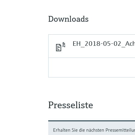
Downloads
EH_2018-05-02_Ach
Presseliste
Erhalten Sie die nächsten Pressemitteilu