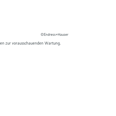
©Endress+Hauser
egien zur vorausschauenden Wartung.