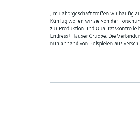
„Im Laborgeschäft treffen wir häufig a
Künftig wollen wir sie von der Forschu
zur Produktion und Qualitätskontrolle b
Endress+Hauser Gruppe. Die Verbindung
nun anhand von Beispielen aus verschi