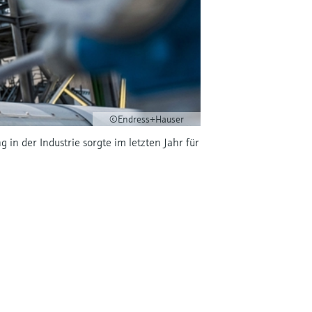
©Endress+Hauser
in der Industrie sorgte im letzten Jahr für