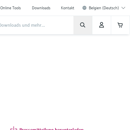
Online Tools
Downloads
Kontakt
Belgien (Deutsch)
Pressemitteilung herunterladen