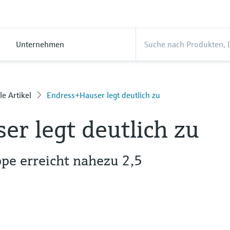
Unternehmen
le Artikel
Endress+Hauser legt deutlich zu
r legt deutlich zu
pe erreicht nahezu 2,5