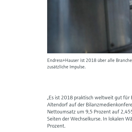
Endress+Hauser ist 2018 über alle Branchen
zusätzliche Impulse.
„Es ist 2018 praktisch weltweit gut fü
Altendorf auf der Bilanzmedienkonfere
Nettoumsatz um 9,5 Prozent auf 2,455
Seiten der Wechselkurse. In lokalen 
Prozent.