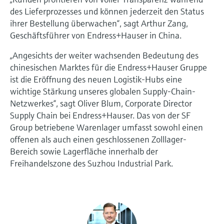
des Lieferprozesses und können jederzeit den Status
ihrer Bestellung überwachen“, sagt Arthur Zang,
Geschäftsführer von Endress+Hauser in China.
„Angesichts der weiter wachsenden Bedeutung des
chinesischen Marktes für die Endress+Hauser Gruppe
ist die Eröffnung des neuen Logistik-Hubs eine
wichtige Stärkung unseres globalen Supply-Chain-
Netzwerkes“, sagt Oliver Blum, Corporate Director
Supply Chain bei Endress+Hauser. Das von der SF
Group betriebene Warenlager umfasst sowohl einen
offenen als auch einen geschlossenen Zolllager-
Bereich sowie Lagerfläche innerhalb der
Freihandelszone des Suzhou Industrial Park.