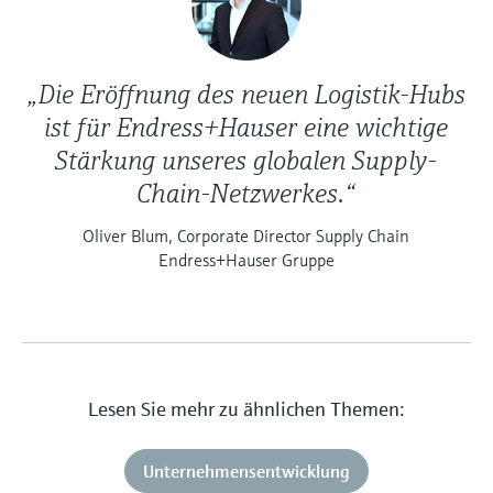
„Die Eröffnung des neuen Logistik-Hubs
ist für Endress+Hauser eine wichtige
Stärkung unseres globalen Supply-
Chain-Netzwerkes.“
Oliver Blum, Corporate Director Supply Chain
Endress+Hauser Gruppe
Lesen Sie mehr zu ähnlichen Themen:
Unternehmensentwicklung