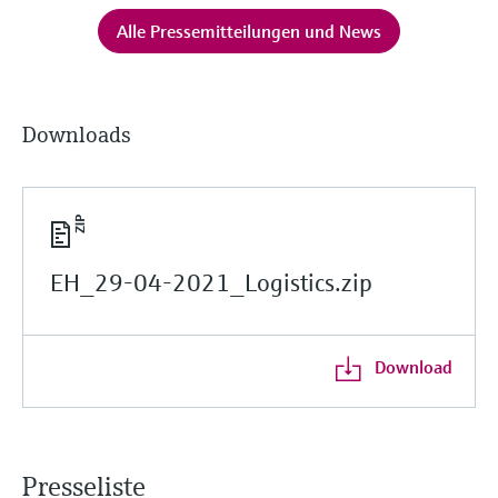
Alle Pressemitteilungen und News
Downloads
EH_29-04-2021_Logistics.zip
Download
Presseliste