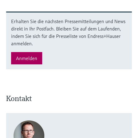
Erhalten Sie die nächsten Pressemitteilungen und News
direkt in Ihr Postfach. Bleiben Sie auf dem Laufenden,
indem Sie sich für die Presseliste von Endress+Hauser
anmelden.
Anmelden
Kontakt