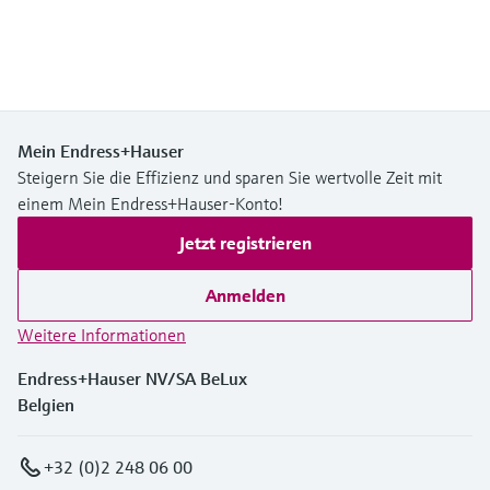
Mein Endress+Hauser
Steigern Sie die Effizienz und sparen Sie wertvolle Zeit mit
einem Mein Endress+Hauser-Konto!
Jetzt registrieren
Anmelden
Weitere Informationen
Endress+Hauser NV/SA BeLux
Belgien
+32 (0)2 248 06 00