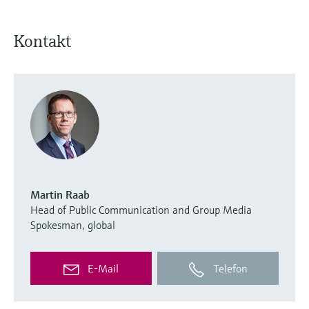
Kontakt
Martin Raab
Head of Public Communication and Group Media
Spokesman, global
E-Mail
Telefon