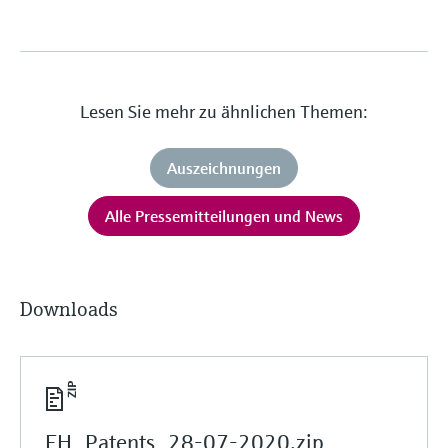
Lesen Sie mehr zu ähnlichen Themen:
Auszeichnungen
Alle Pressemitteilungen und News
Downloads
EH_Patents_28-07-2020.zip