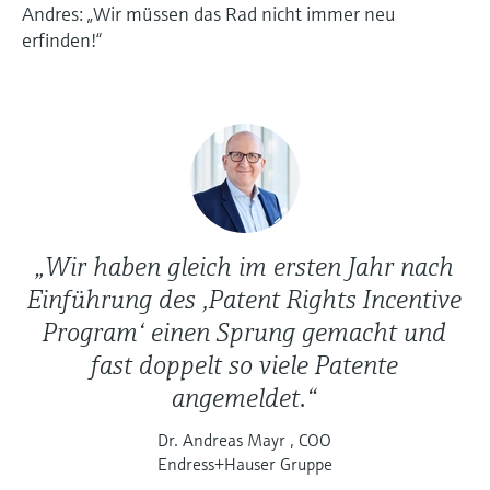
Andres: „Wir müssen das Rad nicht immer neu
erfinden!“
„Wir haben gleich im ersten Jahr nach
Einführung des ,Patent Rights Incentive
Program‘ einen Sprung gemacht und
fast doppelt so viele Patente
angemeldet.“
Dr. Andreas Mayr , COO
Endress+Hauser Gruppe