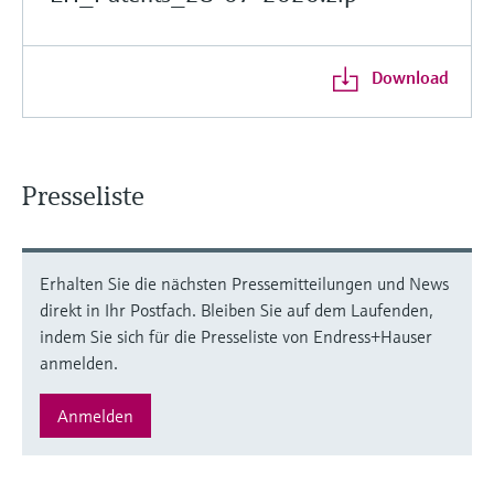
Download
Presseliste
Erhalten Sie die nächsten Pressemitteilungen und News
direkt in Ihr Postfach. Bleiben Sie auf dem Laufenden,
indem Sie sich für die Presseliste von Endress+Hauser
anmelden.
Anmelden