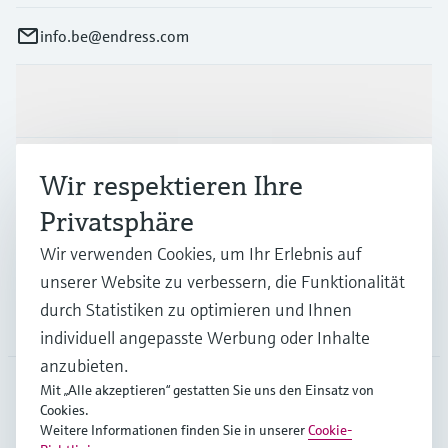
info.be@endress.com
Produkte & Dienstleistungen
Branchen
Wir respektieren Ihre
Privatsphäre
Support
Wir verwenden Cookies, um Ihr Erlebnis auf
unserer Website zu verbessern, die Funktionalität
durch Statistiken zu optimieren und Ihnen
Unternehmen
individuell angepasste Werbung oder Inhalte
anzubieten.
Mit „Alle akzeptieren“ gestatten Sie uns den Einsatz von
Cookies.
BEL
•
Deutsch
Weitere Informationen finden Sie in unserer
Cookie-