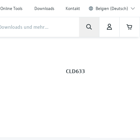
Online Tools
Downloads
Kontakt
Belgien (Deutsch)
CLD633