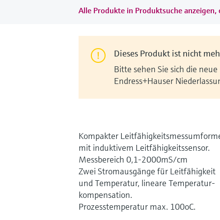
Alle Produkte in Produktsuche anzeigen, 
Dieses Produkt ist nicht mehr
Bitte sehen Sie sich die neue
Endress+Hauser Niederlassu
Kompakter Leitfähigkeitsmessumform
mit induktivem Leitfähigkeitssensor.
Messbereich 0,1-2000mS/cm
Zwei Stromausgänge für Leitfähigkeit
und Temperatur, lineare Temperatur-
kompensation.
Prozesstemperatur max. 100oC.