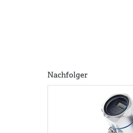
Nachfolger