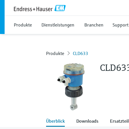
Produkte
Dienstleistungen
Branchen
Support
Produkte
CLD633
CLD63
Überblick
Downloads
Ersatztei