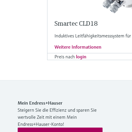
Smartec CLD18
Induktives Leitfähigkeitsmesssystem f
Weitere Informationen
Preis nach
login
Mein Endress+Hauser
Steigern Sie die Effizienz und sparen Sie
wertvolle Zeit mit einem Mein
Endress+Hauser-Konto!