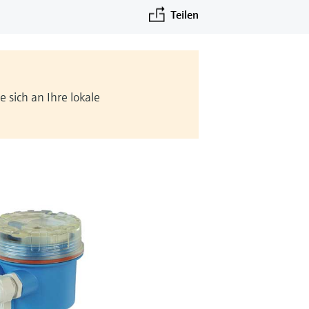
Teilen
 sich an Ihre lokale