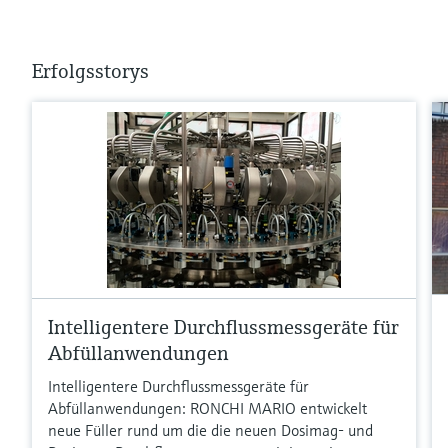
Erfolgsstorys
Intelligentere Durchflussmessgeräte für
Abfüllanwendungen
Intelligentere Durchflussmessgeräte für
Abfüllanwendungen: RONCHI MARIO entwickelt
neue Füller rund um die die neuen Dosimag- und