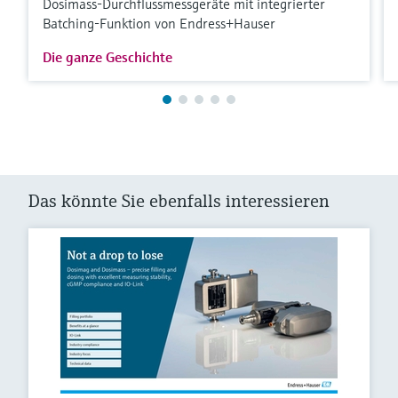
Dosimass-Durchflussmessgeräte mit integrierter
Batching-Funktion von Endress+Hauser
Die ganze Geschichte
Das könnte Sie ebenfalls interessieren