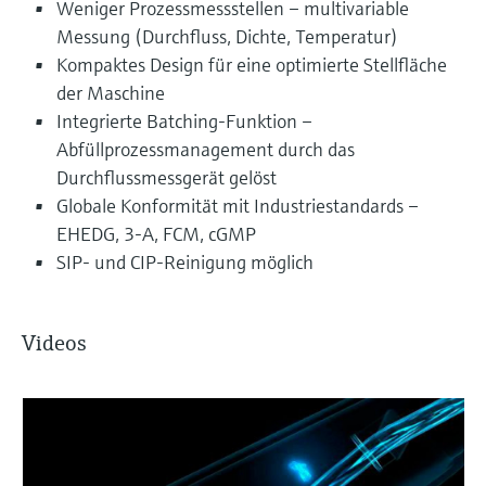
Weniger Prozessmessstellen – multivariable
Messung (Durchfluss, Dichte, Temperatur)
Kompaktes Design für eine optimierte Stellfläche
der Maschine
Integrierte Batching-Funktion –
Abfüllprozessmanagement durch das
Durchflussmessgerät gelöst
Globale Konformität mit Industriestandards –
EHEDG, 3-A, FCM, cGMP
SIP- und CIP-Reinigung möglich
Videos