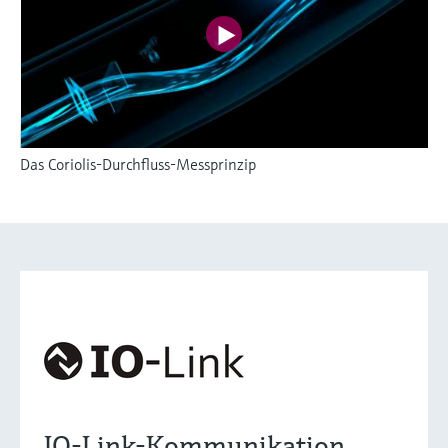
Das Coriolis-Durchfluss-Messprinzip
IO-Link-Kommunikation