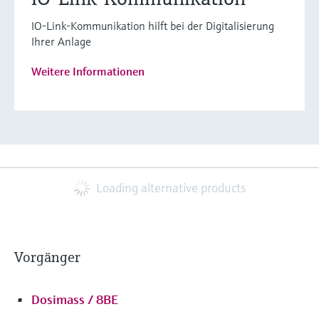
IO-Link-Kommunikation hilft bei der Digitalisierung
Ihrer Anlage
Weitere Informationen
Loading alternative products
Vorgänger
Dosimass / 8BE