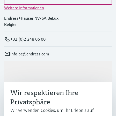
Weitere Informationen
Endress+Hauser NV/SA BeLux
Belgien
+32 (0)2 248 06 00
info.be@endress.com
Produkte & Dienstleistungen
Branchen
Wir respektieren Ihre
Privatsphäre
Support
Wir verwenden Cookies, um Ihr Erlebnis auf