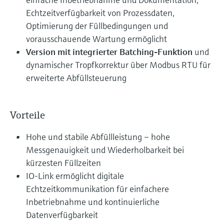
Echtzeitverfügbarkeit von Prozessdaten,
Optimierung der Füllbedingungen und
vorausschauende Wartung ermöglicht
Version mit integrierter Batching-Funktion
und
dynamischer Tropfkorrektur über Modbus RTU für
erweiterte Abfüllsteuerung
Vorteile
Hohe und stabile Abfüllleistung – hohe
Messgenauigkeit und Wiederholbarkeit bei
kürzesten Füllzeiten
IO-Link ermöglicht digitale
Echtzeitkommunikation für einfachere
Inbetriebnahme und kontinuierliche
Datenverfügbarkeit