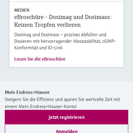
MEDIEN
eBroschüre - Dosimag und Dosimass:
Keinen Tropfen verlieren
Dosimag und Dosimass – präzises Abfüllen und
Dosieren mit hervorragender Messstabilität, cGMP-
Konformität und IO-Link
Lesen Sie die eBroschüre
Mein Endress+Hauser
Steigern Sie die Effizienz und sparen Sie wertvolle Zeit mit
einem Mein Endress+Hauser-Konto!
Jetzt registrieren
Anmelden