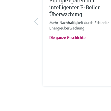
Energie sparen mit
intelligenter E-Boiler
Überwachung
Mehr Nachhaltigkeit durch Echtzeit-
Energieüberwachung
Die ganze Geschichte