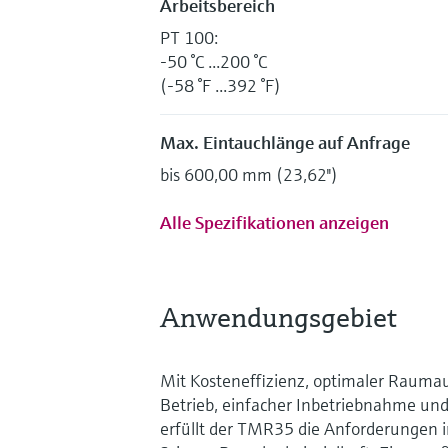
Arbeitsbereich
PT 100:
-50 °C ...200 °C
(-58 °F ...392 °F)
Max. Eintauchlänge auf Anfrage
bis 600,00 mm (23,62'')
Alle Spezifikationen anzeigen
Anwendungsgebiet
Mit Kosteneffizienz, optimaler Rauma
Betrieb, einfacher Inbetriebnahme un
erfüllt der TMR35 die Anforderungen i