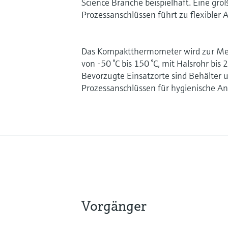
Science Branche beispielhaft. Eine gr
Prozessanschlüssen führt zu flexibler
Das Kompaktthermometer wird zur M
von -50 °C bis 150 °C, mit Halsrohr bis
Bevorzugte Einsatzorte sind Behälter 
Prozessanschlüssen für hygienische 
Vorgänger