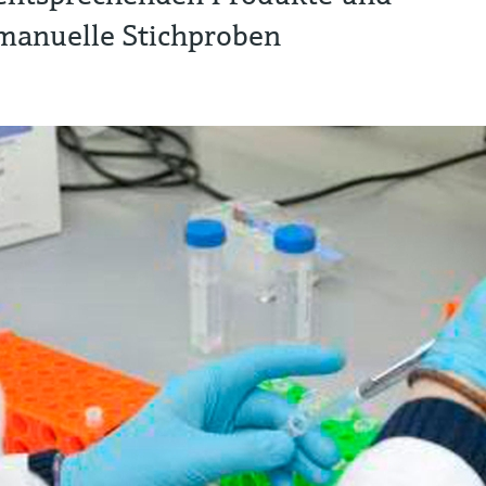
manuelle Stichproben