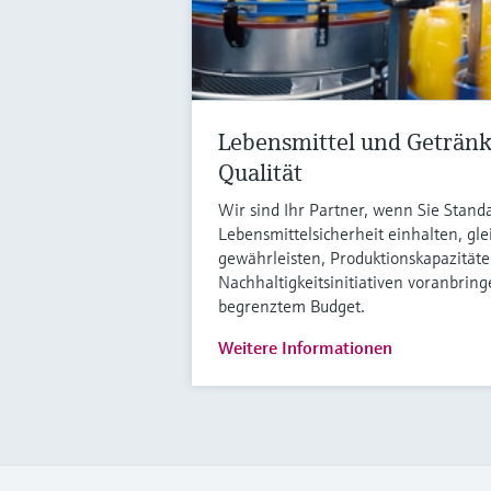
Lebensmittel und Getränke
Qualität
Wir sind Ihr Partner, wenn Sie Standa
Lebensmittelsicherheit einhalten, gle
gewährleisten, Produktionskapazitäte
Nachhaltigkeitsinitiativen voranbrin
begrenztem Budget.
Weitere Informationen