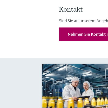
Kontakt
Sind Sie an unserem Angeb
Nehmen Sie Kontakt m