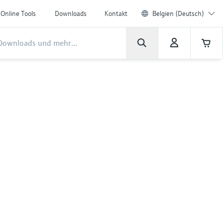
Online Tools
Downloads
Kontakt
Belgien (Deutsch)