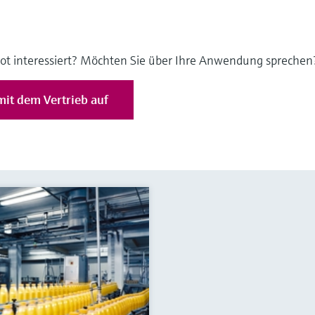
ot interessiert? Möchten Sie über Ihre Anwendung sprechen
it dem Vertrieb auf