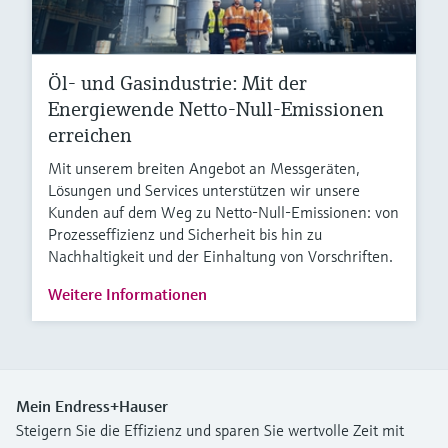
Öl- und Gasindustrie: Mit der
Energiewende Netto-Null-Emissionen
erreichen
Mit unserem breiten Angebot an Messgeräten,
Lösungen und Services unterstützen wir unsere
Kunden auf dem Weg zu Netto-Null-Emissionen: von
Prozesseffizienz und Sicherheit bis hin zu
Nachhaltigkeit und der Einhaltung von Vorschriften.
Weitere Informationen
Mein Endress+Hauser
Steigern Sie die Effizienz und sparen Sie wertvolle Zeit mit