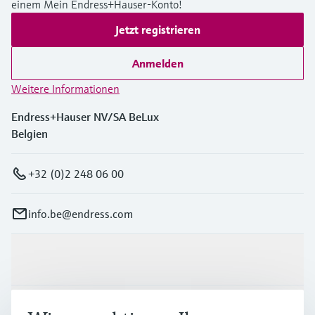
einem Mein Endress+Hauser-Konto!
Jetzt registrieren
Anmelden
Weitere Informationen
Endress+Hauser NV/SA BeLux
Belgien
+32 (0)2 248 06 00
info.be@endress.com
Produkte & Dienstleistungen
Branchen