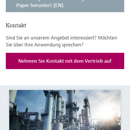
Paper herunter! (EN)
Kontakt
Sind Sie an unserem Angebot interessiert? Möchten
Sie über Ihre Anwendung sprechen?
Nehmen Sie Kontakt mit dem Vertrieb auf