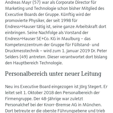
Andreas Mayr (57) war als Corporate Director für
Marketing und Technologie schon bisher Mitglied des
Executive Boards der Gruppe. Künftig wird der
promovierte Physiker, der seit 1998 für
Endress+Hauser tätig ist, seine ganze Arbeitskraft dort
einbringen. Seine Nachfolge als Vorstand der
Endress+Hauser SE+Co. KG in Maulburg – das
Kompetenzzentrum der Gruppe für Füllstand- und
Druckmesstechnik – wird zum 1. Januar 2019 Dr. Peter
Selders (49) antreten. Dieser verantwortet dort bislang
den Hauptbereich Technologie.
Personalbereich unter neuer Leitung
Neu ins Executive Board eingezogen ist Jörg Stegert. Er
leitet seit 1. Oktober 2018 den Personalbereich der
Firmengruppe. Der 48-Jährige war zuletzt
Personalchef bei der Knorr-Bremse AG in München.
Dort betreute er die oberste Führungsebene und trieb