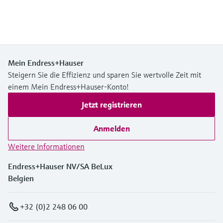
Mein Endress+Hauser
Steigern Sie die Effizienz und sparen Sie wertvolle Zeit mit
einem Mein Endress+Hauser-Konto!
Jetzt registrieren
Anmelden
Weitere Informationen
Endress+Hauser NV/SA BeLux
Belgien
+32 (0)2 248 06 00