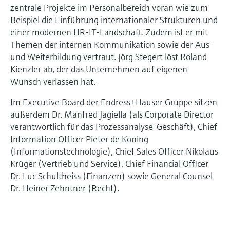
zentrale Projekte im Personalbereich voran wie zum
Beispiel die Einführung internationaler Strukturen und
einer modernen HR-IT-Landschaft. Zudem ist er mit
Themen der internen Kommunikation sowie der Aus-
und Weiterbildung vertraut. Jörg Stegert löst Roland
Kienzler ab, der das Unternehmen auf eigenen
Wunsch verlassen hat.
Im Executive Board der Endress+Hauser Gruppe sitzen
außerdem Dr. Manfred Jagiella (als Corporate Director
verantwortlich für das Prozessanalyse-Geschäft), Chief
Information Officer Pieter de Koning
(Informationstechnologie), Chief Sales Officer Nikolaus
Krüger (Vertrieb und Service), Chief Financial Officer
Dr. Luc Schultheiss (Finanzen) sowie General Counsel
Dr. Heiner Zehntner (Recht).