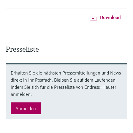
Download
Presseliste
Erhalten Sie die nächsten Pressemitteilungen und News
direkt in Ihr Postfach. Bleiben Sie auf dem Laufenden,
indem Sie sich für die Presseliste von Endress+Hauser
anmelden.
Anmelden