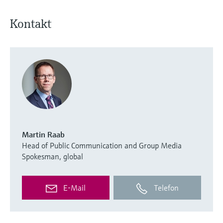
Kontakt
Martin Raab
Head of Public Communication and Group Media
Spokesman, global
E-Mail
Telefon