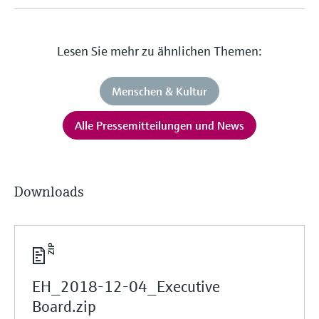
Lesen Sie mehr zu ähnlichen Themen:
Menschen & Kultur
Alle Pressemitteilungen und News
Downloads
EH_2018-12-04_Executive
Board.zip