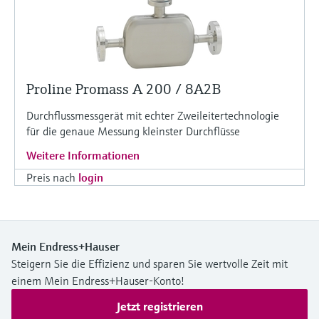
Proline Promass A 200 / 8A2B
Durchflussmessgerät mit echter Zweileitertechnologie
für die genaue Messung kleinster Durchflüsse
Weitere Informationen
Preis nach
login
Mein Endress+Hauser
Steigern Sie die Effizienz und sparen Sie wertvolle Zeit mit
einem Mein Endress+Hauser-Konto!
Jetzt registrieren