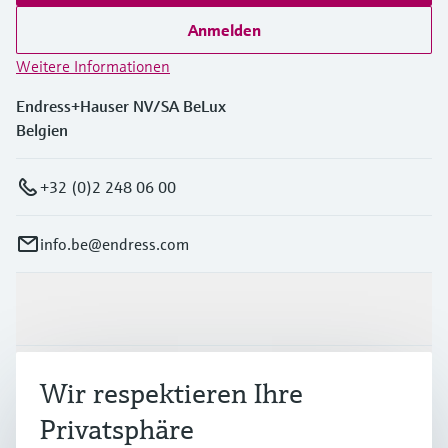
Anmelden
Weitere Informationen
Endress+Hauser NV/SA BeLux
Belgien
+32 (0)2 248 06 00
info.be@endress.com
Produkte & Dienstleistungen
Branchen
Wir respektieren Ihre
Privatsphäre