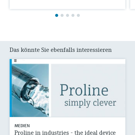
Das könnte Sie ebenfalls interessieren
MEDIEN
Proline in industries - the ideal device