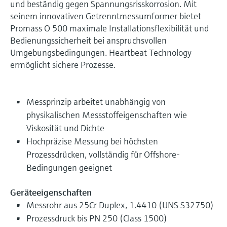
und beständig gegen Spannungsrisskorrosion. Mit
seinem innovativen Getrenntmessumformer bietet
Promass O 500 maximale Installationsflexibilität und
Bedienungssicherheit bei anspruchsvollen
Umgebungsbedingungen. Heartbeat Technology
ermöglicht sichere Prozesse.
Messprinzip arbeitet unabhängig von
physikalischen Messstoffeigenschaften wie
Viskosität und Dichte
Hochpräzise Messung bei höchsten
Prozessdrücken, vollständig für Offshore-
Bedingungen geeignet
Geräteeigenschaften
Messrohr aus 25Cr Duplex, 1.4410 (UNS S32750)
Prozessdruck bis PN 250 (Class 1500)