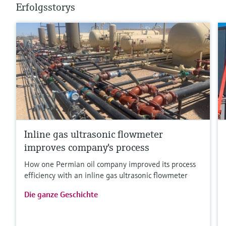
Erfolgsstorys
Inline gas ultrasonic flowmeter
improves company's process
How one Permian oil company improved its process
efficiency with an inline gas ultrasonic flowmeter
Die ganze Geschichte