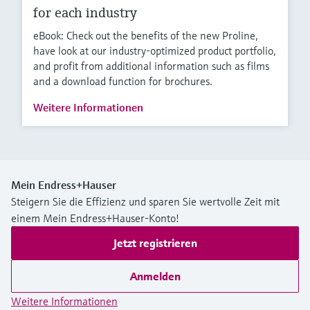
for each industry
eBook: Check out the benefits of the new Proline,
have look at our industry-optimized product portfolio,
and profit from additional information such as films
and a download function for brochures.
Weitere Informationen
Mein Endress+Hauser
Steigern Sie die Effizienz und sparen Sie wertvolle Zeit mit
einem Mein Endress+Hauser-Konto!
Jetzt registrieren
Anmelden
Weitere Informationen