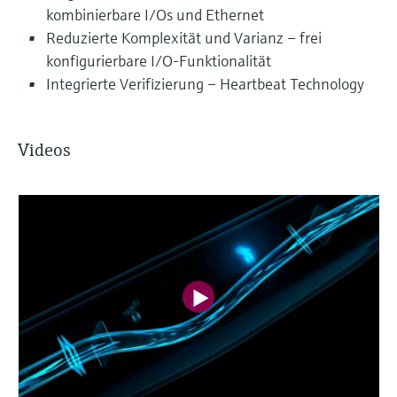
kombinierbare I/Os und Ethernet
Reduzierte Komplexität und Varianz – frei
konfigurierbare I/O-Funktionalität
Integrierte Verifizierung – Heartbeat Technology
Videos