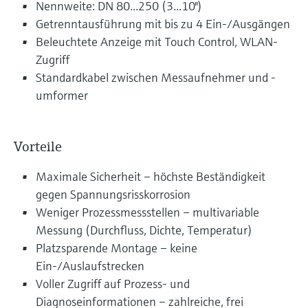
Nennweite: DN 80...250 (3...10")
Getrenntausführung mit bis zu 4 Ein-/Ausgängen
Beleuchtete Anzeige mit Touch Control, WLAN-
Zugriff
Standardkabel zwischen Messaufnehmer und -
umformer
Vorteile
Maximale Sicherheit – höchste Beständigkeit
gegen Spannungsrisskorrosion
Weniger Prozessmessstellen – multivariable
Messung (Durchfluss, Dichte, Temperatur)
Platzsparende Montage – keine
Ein-/Auslaufstrecken
Voller Zugriff auf Prozess- und
Diagnoseinformationen – zahlreiche, frei