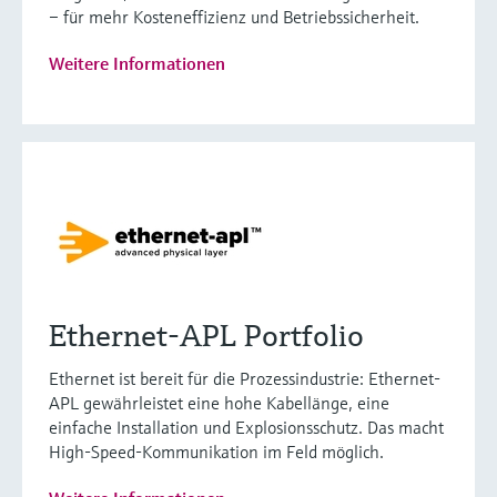
– für mehr Kosteneffizienz und Betriebssicherheit.
Weitere Informationen
Ethernet-APL Portfolio
Ethernet ist bereit für die Prozessindustrie: Ethernet-
APL gewährleistet eine hohe Kabellänge, eine
einfache Installation und Explosionsschutz. Das macht
High-Speed-Kommunikation im Feld möglich.