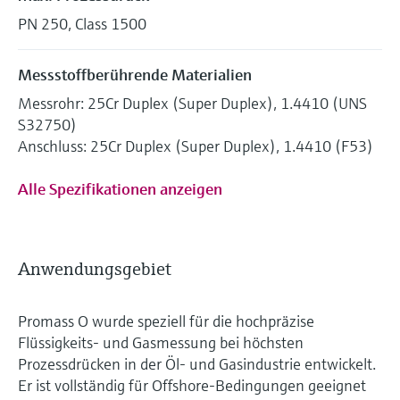
PN 250, Class 1500
Messstoffberührende Materialien
Messrohr: 25Cr Duplex (Super Duplex), 1.4410 (UNS
S32750)
Anschluss: 25Cr Duplex (Super Duplex), 1.4410 (F53)
Alle Spezifikationen anzeigen
Anwendungsgebiet
Promass O wurde speziell für die hochpräzise
Flüssigkeits- und Gasmessung bei höchsten
Prozessdrücken in der Öl- und Gasindustrie entwickelt.
Er ist vollständig für Offshore-Bedingungen geeignet