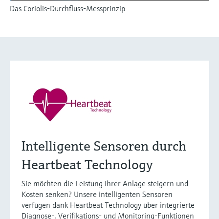
Das Coriolis-Durchfluss-Messprinzip
Intelligente Sensoren durch
Heartbeat Technology
Sie möchten die Leistung Ihrer Anlage steigern und
Kosten senken? Unsere intelligenten Sensoren
verfügen dank Heartbeat Technology über integrierte
Diagnose-, Verifikations- und Monitoring-Funktionen