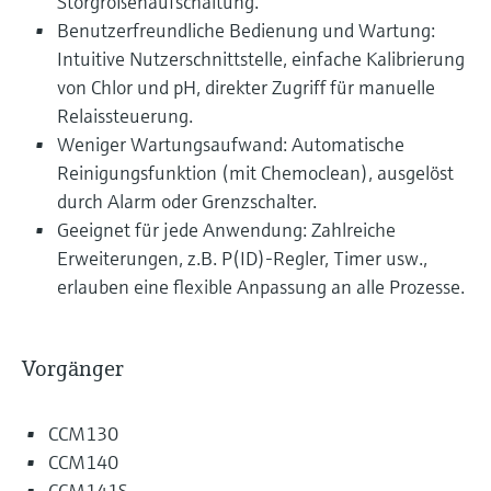
Störgrößenaufschaltung.
Benutzerfreundliche Bedienung und Wartung:
Intuitive Nutzerschnittstelle, einfache Kalibrierung
von Chlor und pH, direkter Zugriff für manuelle
Relaissteuerung.
Weniger Wartungsaufwand: Automatische
Reinigungsfunktion (mit Chemoclean), ausgelöst
durch Alarm oder Grenzschalter.
Geeignet für jede Anwendung: Zahlreiche
Erweiterungen, z.B. P(ID)-Regler, Timer usw.,
erlauben eine flexible Anpassung an alle Prozesse.
Vorgänger
CCM130
CCM140
CCM141S