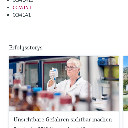
CCM151
CCM141
Erfolgsstorys
Unsichtbare Gefahren sichtbar machen