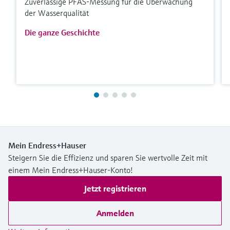
Zuverlässige PFAS-Messung für die Überwachung
der Wasserqualität
Die ganze Geschichte
Mein Endress+Hauser
Steigern Sie die Effizienz und sparen Sie wertvolle Zeit mit
einem Mein Endress+Hauser-Konto!
Jetzt registrieren
Anmelden