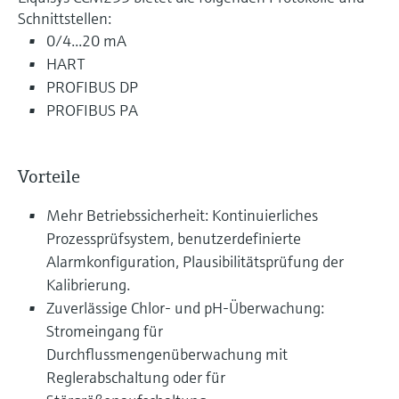
Schnittstellen:
0/4...20 mA
HART
PROFIBUS DP
PROFIBUS PA
Vorteile
Mehr Betriebssicherheit: Kontinuierliches
Prozessprüfsystem, benutzerdefinierte
Alarmkonfiguration, Plausibilitätsprüfung der
Kalibrierung.
Zuverlässige Chlor- und pH-Überwachung:
Stromeingang für
Durchflussmengenüberwachung mit
Reglerabschaltung oder für