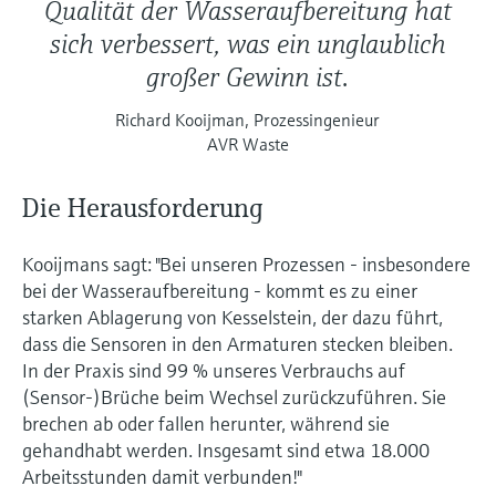
Qualität der Wasseraufbereitung hat
sich verbessert, was ein unglaublich
großer Gewinn ist.
Richard Kooijman, Prozessingenieur
AVR Waste
Die Herausforderung
Kooijmans sagt: "Bei unseren Prozessen - insbesondere
bei der Wasseraufbereitung - kommt es zu einer
starken Ablagerung von Kesselstein, der dazu führt,
dass die Sensoren in den Armaturen stecken bleiben.
In der Praxis sind 99 % unseres Verbrauchs auf
(Sensor-)Brüche beim Wechsel zurückzuführen. Sie
brechen ab oder fallen herunter, während sie
gehandhabt werden. Insgesamt sind etwa 18.000
Arbeitsstunden damit verbunden!"