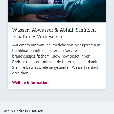
Wasser, Abwasser & Abfall: Schützen –
Erhalten – Verbessern
Mit einem innovativen Portfolio von Messgeräten in
Kombination mit kompetenten Services und
branchenspezifischem Know-how bietet Ihnen
Endress+Hauser umfassende Unterstützung, damit
Sie ihre Betriebsziele im gesamten Wasserkreislauf
erreichen.
Weitere Informationen
Mein Endress+Hauser