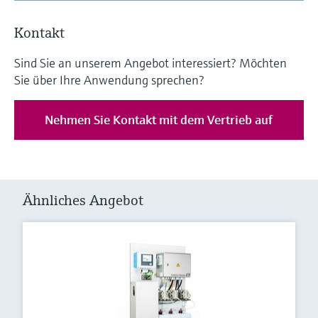
Kontakt
Sind Sie an unserem Angebot interessiert? Möchten
Sie über Ihre Anwendung sprechen?
Nehmen Sie Kontakt mit dem Vertrieb auf
Ähnliches Angebot