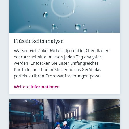
Flüssigkeitsanalyse
Wasser, Getränke, Molkereiprodukte, Chemikalien
oder Arzneimittel müssen jeden Tag analysiert
werden. Entdecken Sie unser umfangreiches
Portfolio, und finden Sie genau das Gerät, das
perfekt zu Ihren Prozessanforderungen passt.
Weitere Informationen