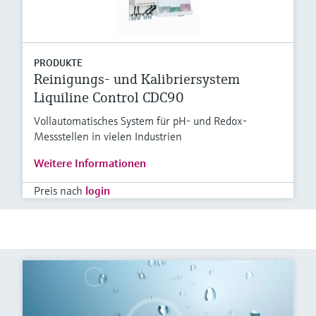
PRODUKTE
Reinigungs- und Kalibriersystem
Liquiline Control CDC90
Vollautomatisches System für pH- und Redox-
Messstellen in vielen Industrien
Weitere Informationen
Preis nach
login