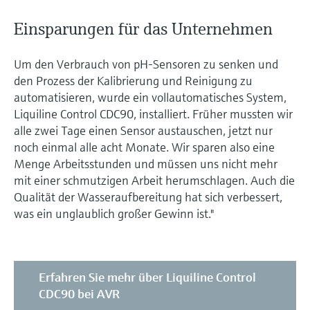
Einsparungen für das Unternehmen
Um den Verbrauch von pH-Sensoren zu senken und
den Prozess der Kalibrierung und Reinigung zu
automatisieren, wurde ein vollautomatisches System,
Liquiline Control CDC90, installiert. Früher mussten wir
alle zwei Tage einen Sensor austauschen, jetzt nur
noch einmal alle acht Monate. Wir sparen also eine
Menge Arbeitsstunden und müssen uns nicht mehr
mit einer schmutzigen Arbeit herumschlagen. Auch die
Qualität der Wasseraufbereitung hat sich verbessert,
was ein unglaublich großer Gewinn ist."
Erfahren Sie mehr über Liquiline Control
CDC90 bei AVR