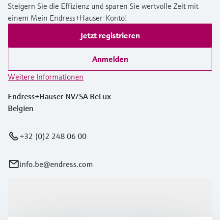
Steigern Sie die Effizienz und sparen Sie wertvolle Zeit mit
einem Mein Endress+Hauser-Konto!
Jetzt registrieren
Anmelden
Weitere Informationen
Endress+Hauser NV/SA BeLux
Belgien
+32 (0)2 248 06 00
info.be@endress.com
Produkte & Dienstleistungen