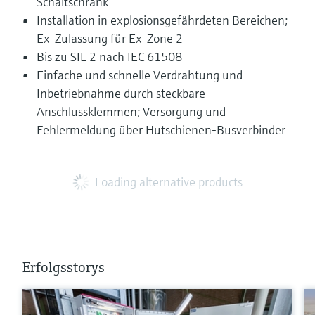
Schaltschrank
Installation in explosionsgefährdeten Bereichen;
Ex-Zulassung für Ex-Zone 2
Bis zu SIL 2 nach IEC 61508
Einfache und schnelle Verdrahtung und
Inbetriebnahme durch steckbare
Anschlussklemmen; Versorgung und
Fehlermeldung über Hutschienen-Busverbinder
Loading alternative products
Erfolgsstorys