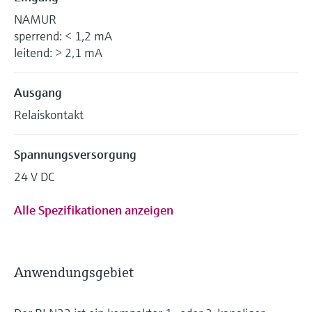
NAMUR
sperrend: < 1,2 mA
leitend: > 2,1 mA
Ausgang
Relaiskontakt
Spannungsversorgung
24 V DC
Alle Spezifikationen anzeigen
Anwendungsgebiet