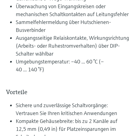
Überwachung von Eingangskreisen oder
mechanischen Schaltkontakten auf Leitungsfehler
Sammelfehlermeldung über Hutschienen-
Busverbinder
Ausgangsseitige Relaiskontakte, Wirkungsrichtung
(Arbeits- oder Ruhestromverhalten) über DIP-
Schalter wählbar
Umgebungstemperatur: –40 ... 60 °C (–
40 ... 140 °F)
Vorteile
Sichere und zuverlässige Schaltvorgänge:
Vertrauen Sie Ihren kritischen Anwendungen
Kompakte Gehäusebreite: bis zu 2 Kanäle auf
12,5 mm (0,49 in) für Platzeinsparungen im