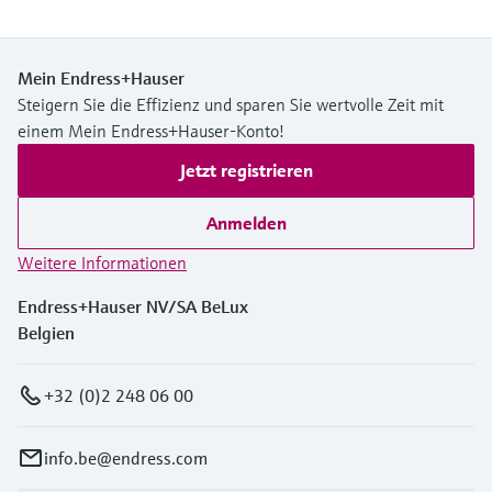
Mein Endress+Hauser
Steigern Sie die Effizienz und sparen Sie wertvolle Zeit mit
einem Mein Endress+Hauser-Konto!
Jetzt registrieren
Anmelden
Weitere Informationen
Endress+Hauser NV/SA BeLux
Belgien
+32 (0)2 248 06 00
info.be@endress.com