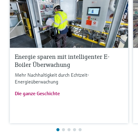
Energie sparen mit intelligenter E-
Boiler Überwachung
Mehr Nachhaltigkeit durch Echtzeit-
Energieüberwachung
Die ganze Geschichte