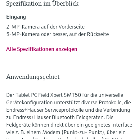
Spezifikation im Überblick
Eingang
2-MP-Kamera auf der Vorderseite
5-MP-Kamera oder besser, auf der Rückseite
Alle Spezifikationen anzeigen
Anwendungsgebiet
Der Tablet PC Field Xpert SMT50 für die universelle
Gerätekonfiguration unterstützt diverse Protokolle, die
Endress+Hauser Serviceprotokolle und die Verbindung
zu Endress+Hauser Bluetooth Feldgeräten. Die
Feldgeräte können direkt über ein geeignetes Interface
wie z. B. einem Modem (Punkt-zu- Punkt), über ein