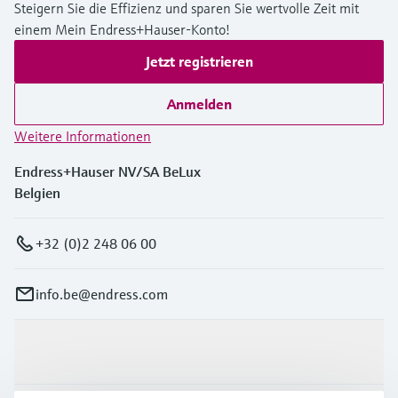
Steigern Sie die Effizienz und sparen Sie wertvolle Zeit mit
einem Mein Endress+Hauser-Konto!
Jetzt registrieren
Anmelden
Weitere Informationen
Endress+Hauser NV/SA BeLux
Belgien
+32 (0)2 248 06 00
info.be@endress.com
Produkte & Dienstleistungen