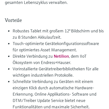
gesamten Lebenszyklus verwalten.
Vorteile
Robustes Tablet mit großem 12" Bildschirm und bis
zu 8 Stunden Akkulaufzeit.
Touch-optimierte Gerätekonfigurationssoftware
für optimiertes Asset Management.
Direkte Verbindung zu
Netilion
, dem IIoT
Ökosystem von Endress+Hauser.
Vorinstallierte Gerätetreiberbibliotheken für alle
wichtigen industriellen Protokolle.
Schnellste Verbindung zu Geräten mit einem
einzigen Klick durch automatische Hardware-
Erkennung. Online Applikations- Software und
DTM/Treiber Update Service bietet neue
Funktionalitäten und maximale Sicherheit.