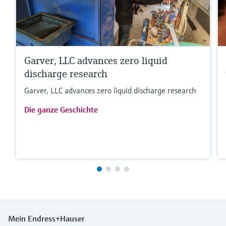
Garver, LLC advances zero liquid
discharge research
Garver, LLC advances zero liquid discharge research
Die ganze Geschichte
Mein Endress+Hauser