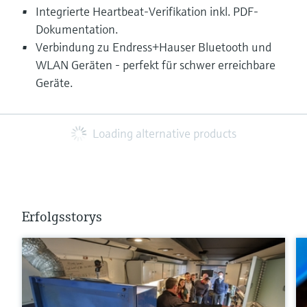
Integrierte Heartbeat-Verifikation inkl. PDF-
Dokumentation.
Verbindung zu Endress+Hauser Bluetooth und
WLAN Geräten - perfekt für schwer erreichbare
Geräte.
Loading alternative products
Erfolgsstorys