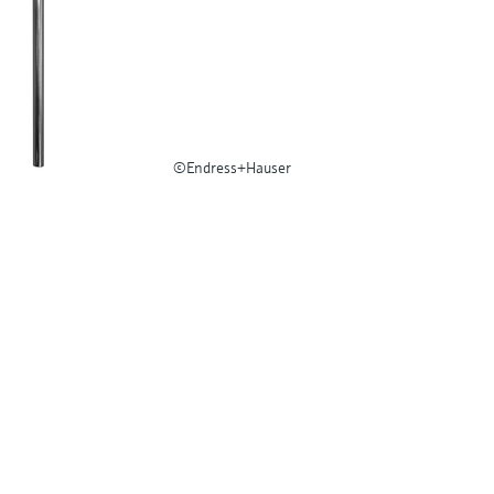
©Endress+Hauser