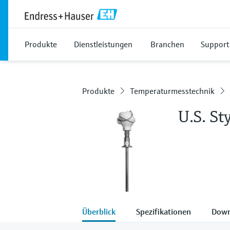
Produkte
Dienstleistungen
Branchen
Support
Produkte
Temperaturmesstechnik
U.S. S
Überblick
Spezifikationen
Down