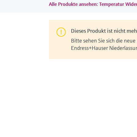
Alle Produkte ansehen: Temperatur Wid
Dieses Produkt ist nicht mehr
Bitte sehen Sie sich die neue
Endress+Hauser Niederlassu