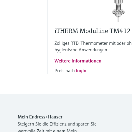
iTHERM ModuLine TM412
Zölliges RTD-Thermometer mit oder oh
hygienische Anwendungen
Weitere Informationen
Preis nach
login
Mein Endress+Hauser
Steigern Sie die Effizienz und sparen Sie
wertvolle Zeit mit einem Mein