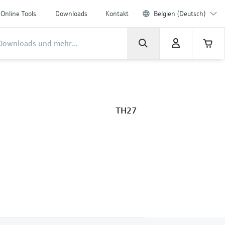
Online Tools
Downloads
Kontakt
Belgien (Deutsch)
TH27