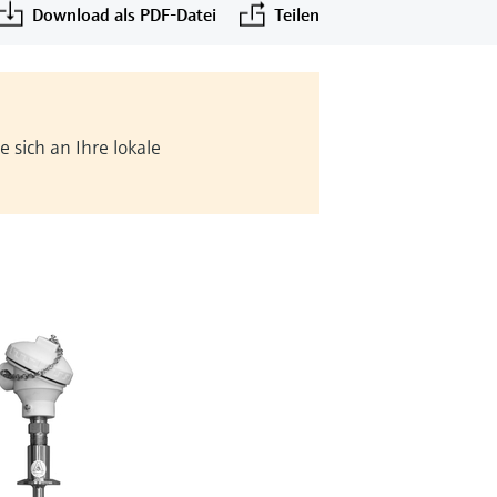
Download als PDF-Datei
Teilen
 sich an Ihre lokale