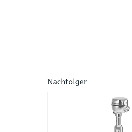
Nachfolger