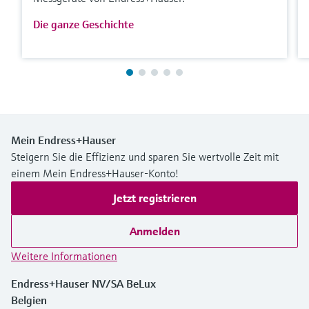
Die ganze Geschichte
Mein Endress+Hauser
Steigern Sie die Effizienz und sparen Sie wertvolle Zeit mit
einem Mein Endress+Hauser-Konto!
Jetzt registrieren
Anmelden
Weitere Informationen
Endress+Hauser NV/SA BeLux
Belgien