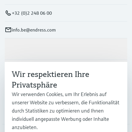
+32 (0)2 248 06 00
info.be@endress.com
Produkte & Dienstleistungen
Branchen
Wir respektieren Ihre
Privatsphäre
Support
Wir verwenden Cookies, um Ihr Erlebnis auf
unserer Website zu verbessern, die Funktionalität
durch Statistiken zu optimieren und Ihnen
Unternehmen
individuell angepasste Werbung oder Inhalte
anzubieten.