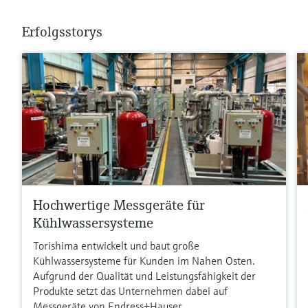
Erfolgsstorys
Hochwertige Messgeräte für
Kühlwassersysteme
Torishima entwickelt und baut große
Kühlwassersysteme für Kunden im Nahen Osten.
Aufgrund der Qualität und Leistungsfähigkeit der
Produkte setzt das Unternehmen dabei auf
Messgeräte von Endress+Hauser.