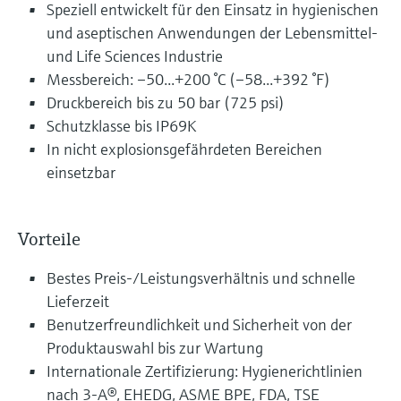
Speziell entwickelt für den Einsatz in hygienischen
und aseptischen Anwendungen der Lebensmittel-
und Life Sciences Industrie
Messbereich: –50...+200 °C (–58...+392 °F)
Druckbereich bis zu 50 bar (725 psi)
Schutzklasse bis IP69K
In nicht explosionsgefährdeten Bereichen
einsetzbar
Vorteile
Bestes Preis-/Leistungsverhältnis und schnelle
Lieferzeit
Benutzerfreundlichkeit und Sicherheit von der
Produktauswahl bis zur Wartung
Internationale Zertifizierung: Hygienerichtlinien
nach 3-A®, EHEDG, ASME BPE, FDA, TSE