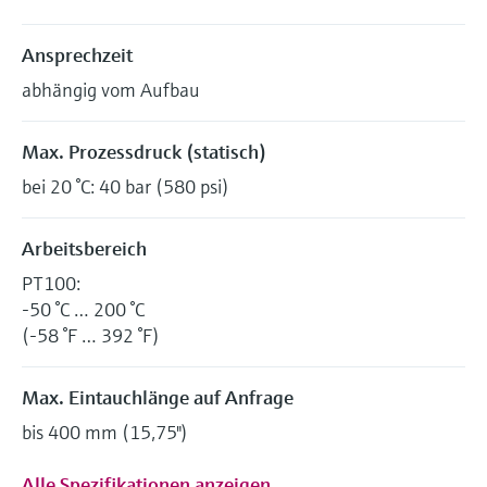
Ansprechzeit
abhängig vom Aufbau
Max. Prozessdruck (statisch)
bei 20 °C: 40 bar (580 psi)
Arbeitsbereich
PT100:
-50 °C … 200 °C
(-58 °F … 392 °F)
Max. Eintauchlänge auf Anfrage
bis 400 mm (15,75")
Alle Spezifikationen anzeigen