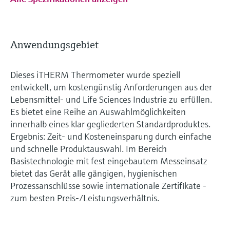
Anwendungsgebiet
Dieses iTHERM Thermometer wurde speziell
entwickelt, um kostengünstig Anforderungen aus der
Lebensmittel- und Life Sciences Industrie zu erfüllen.
Es bietet eine Reihe an Auswahlmöglichkeiten
innerhalb eines klar gegliederten Standardproduktes.
Ergebnis: Zeit- und Kosteneinsparung durch einfache
und schnelle Produktauswahl. Im Bereich
Basistechnologie mit fest eingebautem Messeinsatz
bietet das Gerät alle gängigen, hygienischen
Prozessanschlüsse sowie internationale Zertifikate -
zum besten Preis-/Leistungsverhältnis.