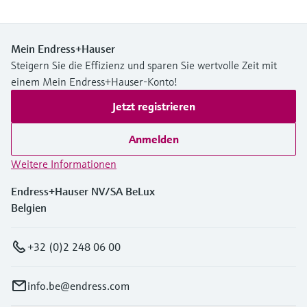
Mein Endress+Hauser
Steigern Sie die Effizienz und sparen Sie wertvolle Zeit mit
einem Mein Endress+Hauser-Konto!
Jetzt registrieren
Anmelden
Weitere Informationen
Endress+Hauser NV/SA BeLux
Belgien
+32 (0)2 248 06 00
info.be@endress.com