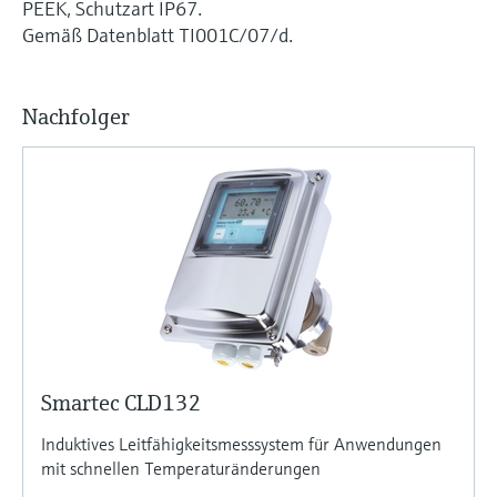
PEEK, Schutzart IP67.
Gemäß Datenblatt TI001C/07/d.
Nachfolger
Smartec CLD132
Induktives Leitfähigkeitsmesssystem für Anwendungen
mit schnellen Temperaturänderungen