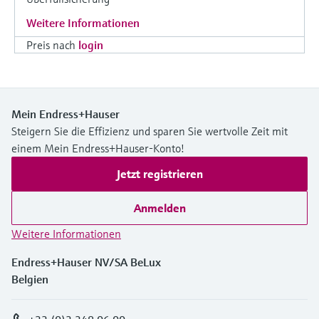
Weitere Informationen
Preis nach
login
Mein Endress+Hauser
Steigern Sie die Effizienz und sparen Sie wertvolle Zeit mit
einem Mein Endress+Hauser-Konto!
Jetzt registrieren
Anmelden
Weitere Informationen
Endress+Hauser NV/SA BeLux
Belgien