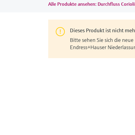
Alle Produkte ansehen: Durchfluss Corioli
Dieses Produkt ist nicht mehr
Bitte sehen Sie sich die neue
Endress+Hauser Niederlassu