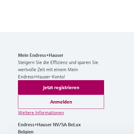
Mein Endress+Hauser
Steigern Sie die Effizienz und sparen Sie
wertvolle Zeit mit einem Mein
Endress+Hauser-Konto!
Jetzt registrieren
Anmelden
Weitere Informationen
Endress+Hauser NV/SA BeLux
Belgien