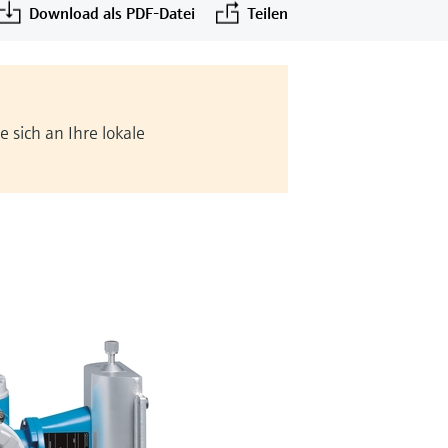
Download als PDF-Datei
Teilen
 sich an Ihre lokale