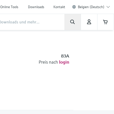
Online Tools
Downloads
Kontakt
Belgien (Deutsch)
83A
Preis nach
login