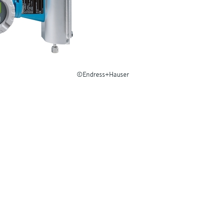
©Endress+Hauser