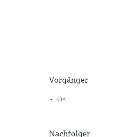
Vorgänger
63A
Nachfolger