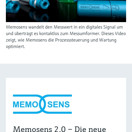
Memosens wandelt den Messwert in ein digitales Signal um
und überträgt es kontaktlos zum Messumformer. Dieses Video
zeigt, wie Memosens die Prozesssteuerung und Wartung
optimiert.
Memosens 2.0 – Die neue