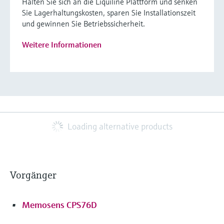
Halten Sie sich an die Liquiline Plattform und senken
Sie Lagerhaltungskosten, sparen Sie Installationszeit
und gewinnen Sie Betriebssicherheit.
Weitere Informationen
Loading alternative products
Vorgänger
Memosens CPS76D