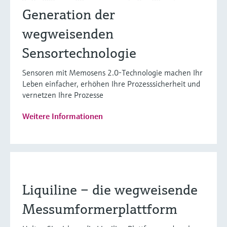
Generation der
wegweisenden
Sensortechnologie
Sensoren mit Memosens 2.0-Technologie machen Ihr
Leben einfacher, erhöhen Ihre Prozesssicherheit und
vernetzen Ihre Prozesse
Weitere Informationen
Liquiline – die wegweisende
Messumformerplattform