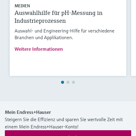
MEDIEN
Auswahlhilfe für pH-Messung in
Industrieprozessen
Auswahl- und Engineering-Hilfe für verschiedene
Branchen und Applikationen.
Weitere Informationen
Mein Endress+Hauser
Steigern Sie die Effizienz und sparen Sie wertvolle Zeit mit
einem Mein Endress+Hauser-Konto!