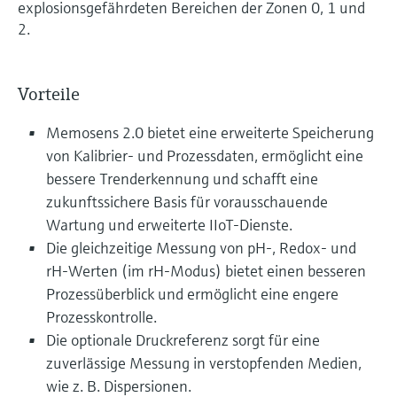
explosionsgefährdeten Bereichen der Zonen 0, 1 und
2.
Vorteile
Memosens 2.0 bietet eine erweiterte Speicherung
von Kalibrier- und Prozessdaten, ermöglicht eine
bessere Trenderkennung und schafft eine
zukunftssichere Basis für vorausschauende
Wartung und erweiterte IIoT-Dienste.
Die gleichzeitige Messung von pH-, Redox- und
rH-Werten (im rH-Modus) bietet einen besseren
Prozessüberblick und ermöglicht eine engere
Prozesskontrolle.
Die optionale Druckreferenz sorgt für eine
zuverlässige Messung in verstopfenden Medien,
wie z. B. Dispersionen.