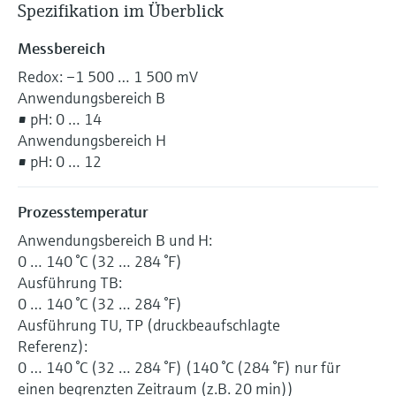
Spezifikation im Überblick
Messbereich
Redox: –1 500 … 1 500 mV
Anwendungsbereich B
• pH: 0 … 14
Anwendungsbereich H
• pH: 0 … 12
Prozesstemperatur
Anwendungsbereich B und H:
0 … 140 °C (32 … 284 °F)
Ausführung TB:
0 … 140 °C (32 … 284 °F)
Ausführung TU, TP (druckbeaufschlagte
Referenz):
0 … 140 °C (32 … 284 °F) (140 °C (284 °F) nur für
einen begrenzten Zeitraum (z.B. 20 min))