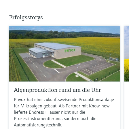
Erfolgsstorys
Algenproduktion rund um die Uhr
Phyox hat eine zukunftsweisende Produktionsanlage
für Mikroalgen gebaut. Als Partner mit Know-how
lieferte Endress+Hauser nicht nur die
Prozessinstrumentierung, sondern auch die
Automatisierungstechnik.