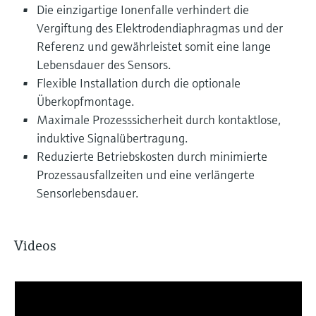
Die einzigartige Ionenfalle verhindert die
Vergiftung des Elektrodendiaphragmas und der
Referenz und gewährleistet somit eine lange
Lebensdauer des Sensors.
Flexible Installation durch die optionale
Überkopfmontage.
Maximale Prozesssicherheit durch kontaktlose,
induktive Signalübertragung.
Reduzierte Betriebskosten durch minimierte
Prozessausfallzeiten und eine verlängerte
Sensorlebensdauer.
Videos