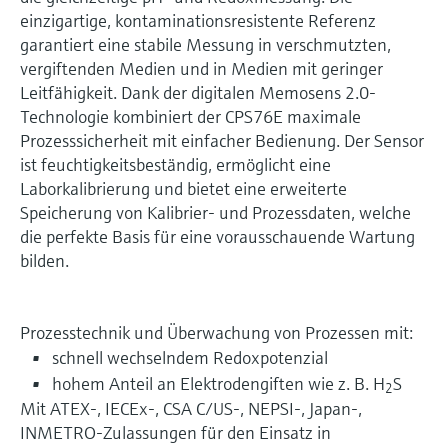
einzigartige, kontaminationsresistente Referenz
garantiert eine stabile Messung in verschmutzten,
vergiftenden Medien und in Medien mit geringer
Leitfähigkeit. Dank der digitalen Memosens 2.0-
Technologie kombiniert der CPS76E maximale
Prozesssicherheit mit einfacher Bedienung. Der Sensor
ist feuchtigkeitsbeständig, ermöglicht eine
Laborkalibrierung und bietet eine erweiterte
Speicherung von Kalibrier- und Prozessdaten, welche
die perfekte Basis für eine vorausschauende Wartung
bilden.
Prozesstechnik und Überwachung von Prozessen mit:
schnell wechselndem Redoxpotenzial
hohem Anteil an Elektrodengiften wie z. B. H
S
2
Mit ATEX-, IECEx-, CSA C/US-, NEPSI-, Japan-,
INMETRO-Zulassungen für den Einsatz in