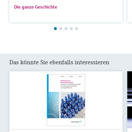
Die ganze Geschichte
Das könnte Sie ebenfalls interessieren