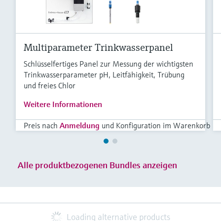
Multiparameter Trinkwasserpanel
Schlüsselfertiges Panel zur Messung der wichtigsten
Trinkwasserparameter pH, Leitfähigkeit, Trübung
und freies Chlor
Weitere Informationen
Preis nach
Anmeldung
und Konfiguration im Warenkorb
Alle produktbezogenen Bundles anzeigen
Loading alternative products