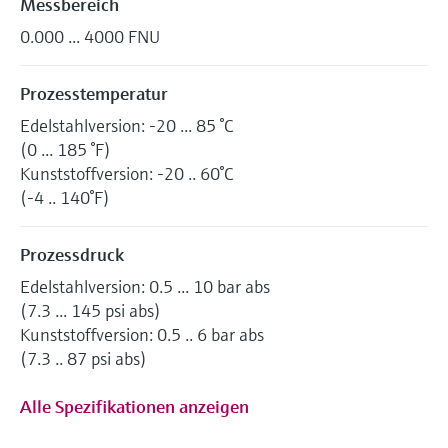
Messbereich
0.000 ... 4000 FNU
Prozesstemperatur
Edelstahlversion: -20 ... 85 °C
(0 ... 185 °F)
Kunststoffversion: -20 .. 60°C
(-4 .. 140°F)
Prozessdruck
Edelstahlversion: 0.5 ... 10 bar abs
(7.3 ... 145 psi abs)
Kunststoffversion: 0.5 .. 6 bar abs
(7.3 .. 87 psi abs)
Alle Spezifikationen anzeigen