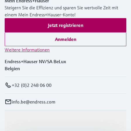
Mein Endress+Hauser
Steigern Sie die Effizienz und sparen Sie wertvolle Zeit mit
einem Mein Endress+Hauser-Konto!
Jetzt registrieren
Anmelden
Weitere Informationen
Endress+Hauser NV/SA BeLux
Belgien
+32 (0)2 248 06 00
info.be@endress.com
Produkte & Dienstleistungen