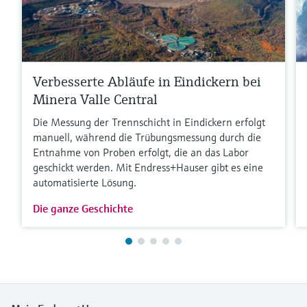
Verbesserte Abläufe in Eindickern bei
Minera Valle Central
Die Messung der Trennschicht in Eindickern erfolgt
manuell, während die Trübungsmessung durch die
Entnahme von Proben erfolgt, die an das Labor
geschickt werden. Mit Endress+Hauser gibt es eine
automatisierte Lösung.
Die ganze Geschichte