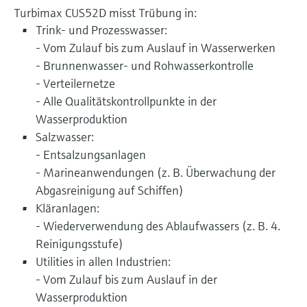
Turbimax CUS52D misst Trübung in:
Trink- und Prozesswasser:
- Vom Zulauf bis zum Auslauf in Wasserwerken
- Brunnenwasser- und Rohwasserkontrolle
- Verteilernetze
- Alle Qualitätskontrollpunkte in der
Wasserproduktion
Salzwasser:
- Entsalzungsanlagen
- Marineanwendungen (z. B. Überwachung der
Abgasreinigung auf Schiffen)
Kläranlagen:
- Wiederverwendung des Ablaufwassers (z. B. 4.
Reinigungsstufe)
Utilities in allen Industrien:
- Vom Zulauf bis zum Auslauf in der
Wasserproduktion