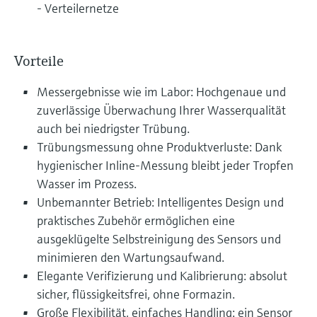
- Verteilernetze
Vorteile
Messergebnisse wie im Labor: Hochgenaue und
zuverlässige Überwachung Ihrer Wasserqualität
auch bei niedrigster Trübung.
Trübungsmessung ohne Produktverluste: Dank
hygienischer Inline-Messung bleibt jeder Tropfen
Wasser im Prozess.
Unbemannter Betrieb: Intelligentes Design und
praktisches Zubehör ermöglichen eine
ausgeklügelte Selbstreinigung des Sensors und
minimieren den Wartungsaufwand.
Elegante Verifizierung und Kalibrierung: absolut
sicher, flüssigkeitsfrei, ohne Formazin.
Große Flexibilität, einfaches Handling: ein Sensor