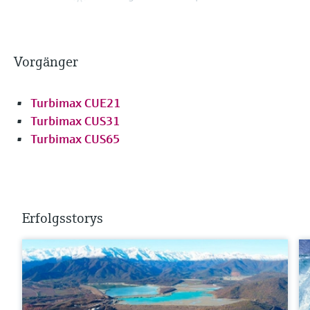
Vorgänger
Turbimax CUE21
Turbimax CUS31
Turbimax CUS65
Erfolgsstorys