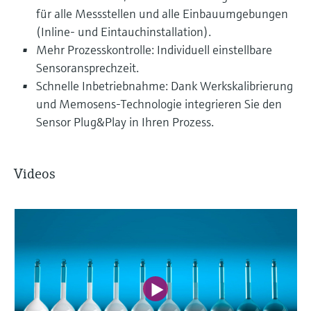
für alle Messstellen und alle Einbauumgebungen
(Inline- und Eintauchinstallation).
Mehr Prozesskontrolle: Individuell einstellbare
Sensoransprechzeit.
Schnelle Inbetriebnahme: Dank Werkskalibrierung
und Memosens-Technologie integrieren Sie den
Sensor Plug&Play in Ihren Prozess.
Videos