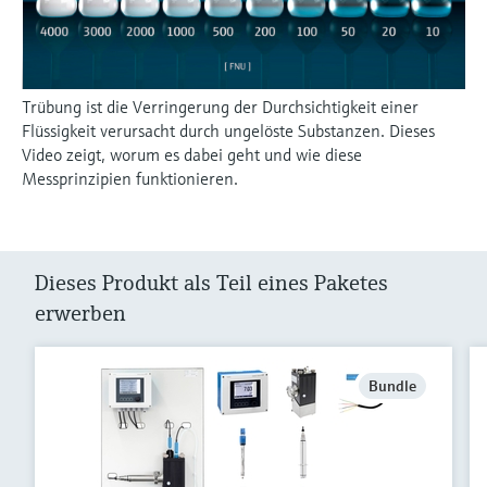
Trübung ist die Verringerung der Durchsichtigkeit einer
Flüssigkeit verursacht durch ungelöste Substanzen. Dieses
Video zeigt, worum es dabei geht und wie diese
Messprinzipien funktionieren.
Dieses Produkt als Teil eines Paketes
erwerben
Bundle