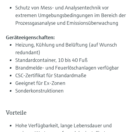
Schutz von Mess- und Analysentechnik vor
extremen Umgebungsbedingungen im Bereich der
Prozessgasanalyse und Emissionsüberwachung
Geräteeigenschaften:
Heizung, Kühlung und Belüftung (auf Wunsch
redundant)
Standardcontainer, 10 bis 40 Fuß
Brandmelde- und Feuerlöschanlagen verfügbar
CSC-Zertifikat für Standardmaße
Geeignet für Ex-Zonen
Sonderkonstruktionen
Vorteile
Hohe Verfügbarkeit, lange Lebensdauer und