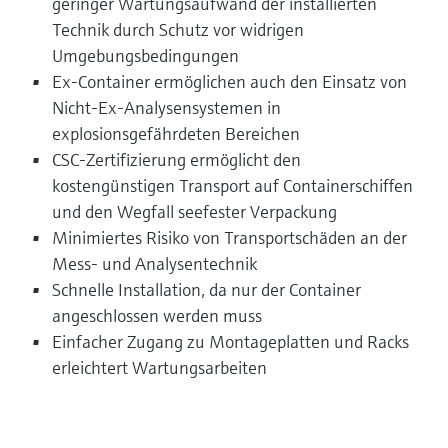
geringer Wartungsaufwand der installierten
Technik durch Schutz vor widrigen
Umgebungsbedingungen
Ex-Container ermöglichen auch den Einsatz von
Nicht-Ex-Analysensystemen in
explosionsgefährdeten Bereichen
CSC-Zertifizierung ermöglicht den
kostengünstigen Transport auf Containerschiffen
und den Wegfall seefester Verpackung
Minimiertes Risiko von Transportschäden an der
Mess- und Analysentechnik
Schnelle Installation, da nur der Container
angeschlossen werden muss
Einfacher Zugang zu Montageplatten und Racks
erleichtert Wartungsarbeiten