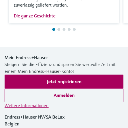
zuverlässig geliefert werden.
Die ganze Geschichte
Mein Endress+Hauser
Steigern Sie die Effizienz und sparen Sie wertvolle Zeit mit
einem Mein Endress+Hauser-Konto!
Jetzt registrieren
Anmelden
Weitere Informationen
Endress+Hauser NV/SA BeLux
Belgien