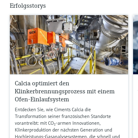
Erfolgsstorys
Calcia optimiert den
Klinkerbrennungsprozess mit einem
Ofen-Einlaufsystem
Entdecken Sie, wie Ciments Calcia die
Transformation seiner französischen Standorte
vorantreibt: mit CO₂-armen Innovationen,
Klinkerproduktion der nächsten Generation und
Hochleistungs-Gasanalysesystemen, die schnell und