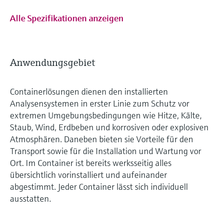
Alle Spezifikationen anzeigen
Anwendungsgebiet
Containerlösungen dienen den installierten
Analysensystemen in erster Linie zum Schutz vor
extremen Umgebungsbedingungen wie Hitze, Kälte,
Staub, Wind, Erdbeben und korrosiven oder explosiven
Atmosphären. Daneben bieten sie Vorteile für den
Transport sowie für die Installation und Wartung vor
Ort. Im Container ist bereits werksseitig alles
übersichtlich vorinstalliert und aufeinander
abgestimmt. Jeder Container lässt sich individuell
ausstatten.