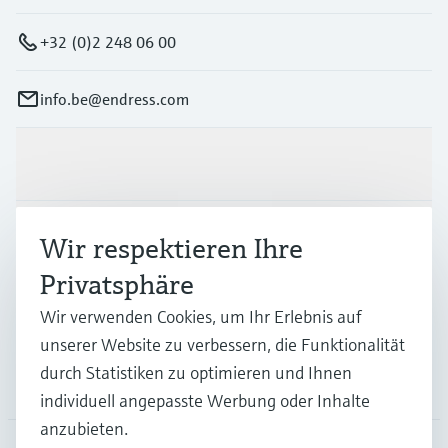
+32 (0)2 248 06 00
info.be@endress.com
Produkte & Dienstleistungen
Branchen
Wir respektieren Ihre
Privatsphäre
Support
Wir verwenden Cookies, um Ihr Erlebnis auf
unserer Website zu verbessern, die Funktionalität
durch Statistiken zu optimieren und Ihnen
Unternehmen
individuell angepasste Werbung oder Inhalte
anzubieten.