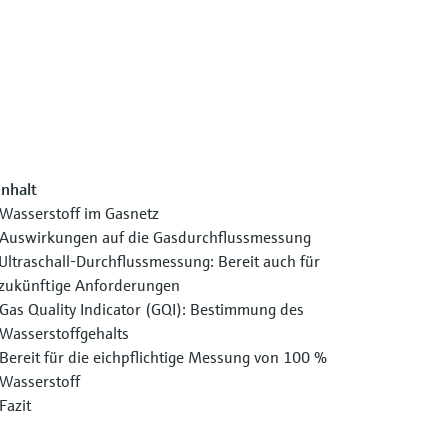
Inhalt
Wasserstoff im Gasnetz
Auswirkungen auf die Gasdurchflussmessung
Ultraschall-Durchflussmessung: Bereit auch für
zukünftige Anforderungen
Gas Quality Indicator (GQI): Bestimmung des
Wasserstoffgehalts
Bereit für die eichpflichtige Messung von 100 %
Wasserstoff
Fazit