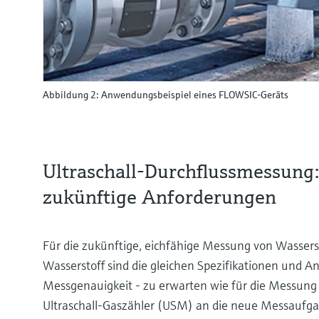
Abbildung 2: Anwendungsbeispiel eines FLOWSIC-Geräts
Ultraschall-Durchflussmessung:
zukünftige Anforderungen
Für die zukünftige, eichfähige Messung von Wasser
Wasserstoff sind die gleichen Spezifikationen und A
Messgenauigkeit - zu erwarten wie für die Messung
Ultraschall-Gaszähler (USM) an die neue Messaufg