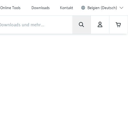
Online Tools
Downloads
Kontakt
Belgien (Deutsch)