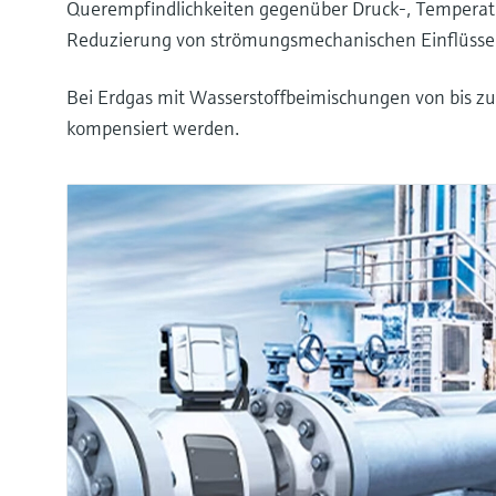
Querempfindlichkeiten gegenüber Druck-, Tempera
Reduzierung von strömungsmechanischen Einflüsse
Bei Erdgas mit Wasserstoffbeimischungen von bis zu
kompensiert werden.