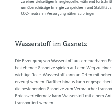
zu einer vielseitigen Energiequelle, während fortschrit
um überschüssige Energie zu speichern und Stabilität z
CO2-neutralen Versorgung näher zu bringen.
Wasserstoff im Gasnetz
Die Erzeugung von Wasserstoff aus erneuerbaren En
bestehende Gasnetze spielen auf dem Weg zu einer
wichtige Rolle. Wasserstoff kann an Orten mit hohe
erzeugt werden. Darüber hinaus kann er gespeichert 
die bestehenden Gasnetze zum Verbraucher transpo
Erdgasverteilernetz kann Wasserstoff mit einem Ante
transportiert werden.