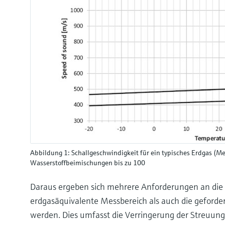
Abbildung 1: Schallgeschwindigkeit für ein typisches Erdgas (M
Wasserstoffbeimischungen bis zu 100
Daraus ergeben sich mehrere Anforderungen an die
erdgasäquivalente Messbereich als auch die geforde
werden. Dies umfasst die Verringerung der Streuun