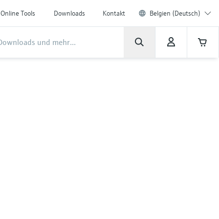
Online Tools
Downloads
Kontakt
Belgien (Deutsch)