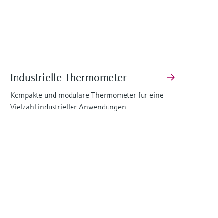
Industrielle Thermometer
Kompakte und modulare Thermometer für eine
Vielzahl industrieller Anwendungen