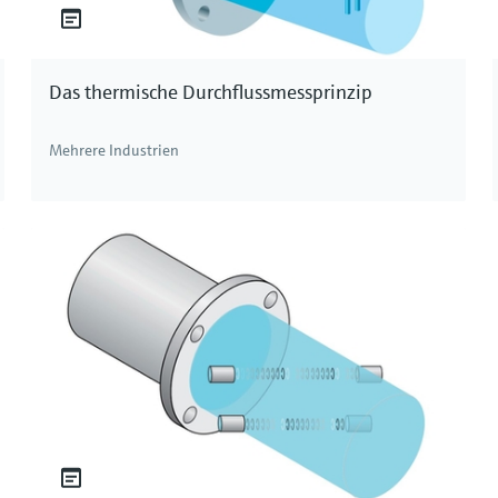
Das thermische Durchflussmessprinzip
Mehrere Industrien