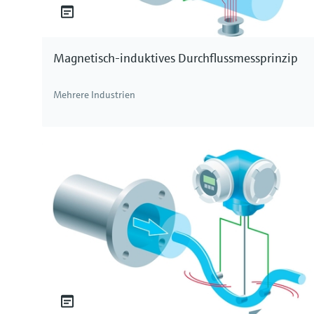
Magnetisch-induktives Durchflussmessprinzip
Mehrere Industrien