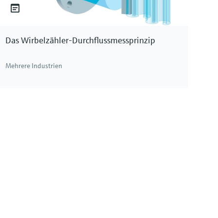
Das Wirbelzähler-Durchflussmessprinzip
Mehrere Industrien