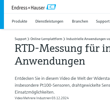
Produkte
Dienstleistungen
Branchen
Support
Support
Online-Lernplattform
Industrielle Anwendungen 
RTD-Messung für in
Anwendungen
Entdecken Sie in diesem Video die Welt der Widers
insbesondere Pt100-Sensoren, drahtgewickelte Sens
Einsatzmöglichkeiten.
Video
Mehrere Industrien
03.12.2024