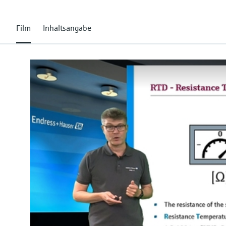
Film
Inhaltsangabe