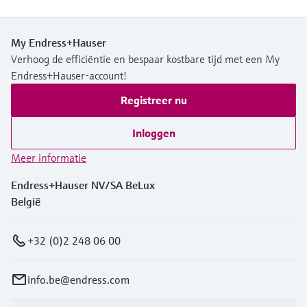
My Endress+Hauser
Verhoog de efficiëntie en bespaar kostbare tijd met een My
Endress+Hauser-account!
Registreer nu
Inloggen
Meer informatie
Endress+Hauser NV/SA BeLux
België
+32 (0)2 248 06 00
info.be@endress.com