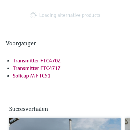
Loading alternative products
Voorganger
Transmitter FTC470Z
Transmitter FTC471Z
Solicap M FTC51
Succesverhalen