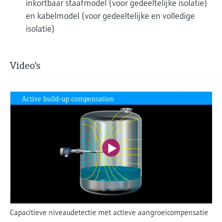
inkortbaar staafmodel (voor gedeeltelijke isolatie)
en kabelmodel (voor gedeeltelijke en volledige
isolatie)
Video's
Capacitieve niveaudetectie met actieve aangroeicompensatie