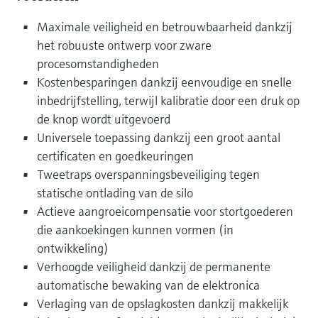
Maximale veiligheid en betrouwbaarheid dankzij
het robuuste ontwerp voor zware
procesomstandigheden
Kostenbesparingen dankzij eenvoudige en snelle
inbedrijfstelling, terwijl kalibratie door een druk op
de knop wordt uitgevoerd
Universele toepassing dankzij een groot aantal
certificaten en goedkeuringen
Tweetraps overspanningsbeveiliging tegen
statische ontlading van de silo
Actieve aangroeicompensatie voor stortgoederen
die aankoekingen kunnen vormen (in
ontwikkeling)
Verhoogde veiligheid dankzij de permanente
automatische bewaking van de elektronica
Verlaging van de opslagkosten dankzij makkelijk