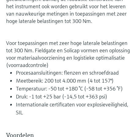
het instrument ook worden gebruikt voor het leveren
van nauwkeurige metingen in toepassingen met zeer
hoge laterale belastingen tot 300 Nm.
Voor toepassingen met zeer hoge laterale belastingen
tot 300 Nm. Fieldgate en Solicap vormen een oplossing
voor materiaalvoorziening en logistieke optimalisatie
(voorraadcontrole)
Procesaansluitingen: flenzen en schroefdraad
Meetbereik: 200 tot 4.000 mm (4 tot 157")
Temperatuur: -50 tot +180 °C (-58 tot +356 °F)
Druk: -1 tot +25 bar (-14,5 tot +363 psi)
Internationale certificaten voor explosieveiligheid,
SIL
Voordelen