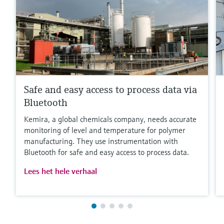
Safe and easy access to process data via
Bluetooth
Kemira, a global chemicals company, needs accurate
monitoring of level and temperature for polymer
manufacturing. They use instrumentation with
Bluetooth for safe and easy access to process data.
Lees het hele verhaal