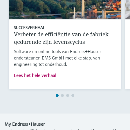
SUCCESVERHAAL
Verbeter de efficiëntie van de fabriek
gedurende zijn levenscyclus
Software en online tools van Endress+Hauser
ondersteunen EMS GmbH met elke stap, van
engineering tot onderhoud.
Lees het hele verhaal
My Endress+Hauser