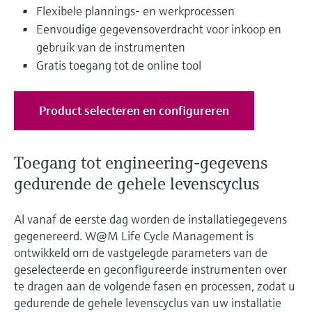
Flexibele plannings- en werkprocessen
Eenvoudige gegevensoverdracht voor inkoop en
gebruik van de instrumenten
Gratis toegang tot de online tool
Product selecteren en configureren
Toegang tot engineering-gegevens
gedurende de gehele levenscyclus
Al vanaf de eerste dag worden de installatiegegevens
gegenereerd. W@M Life Cycle Management is
ontwikkeld om de vastgelegde parameters van de
geselecteerde en geconfigureerde instrumenten over
te dragen aan de volgende fasen en processen, zodat u
gedurende de gehele levenscyclus van uw installatie