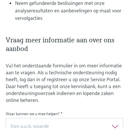
Neem gefundeerde beslissingen met onze
analyseresultaten en aanbevelingen op maat voor
vervolgacties
Vraag meer informatie aan over ons
aanbod
Vul het onderstaande formulier in om meer informatie
aan te vragen. Als u technische ondersteuning nodig
heeft, log dan in of registreer u op onze Service Portal.
Daar heeft u toegang tot onze kennisbank, kunt u een
ondersteuningsverzoek indienen en lopende zaken
online beheren.
Waar kunnen we u mee helpen?
*
Kies a.u.b. waarde