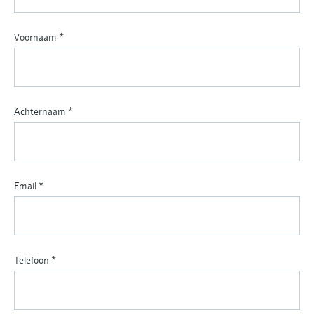
Voornaam
*
Achternaam
*
Email
*
Telefoon
*