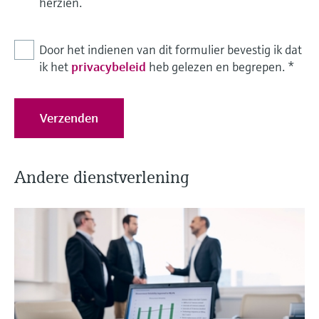
herzien.
Door het indienen van dit formulier bevestig ik dat
ik het
privacybeleid
heb gelezen en begrepen.
*
Verzenden
Andere dienstverlening