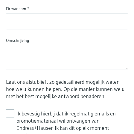
Firmanaam
*
Omschrijving
Laat ons alstublieft zo gedetailleerd mogelijk weten
hoe we u kunnen helpen. Op die manier kunnen we u
met het best mogelijke antwoord benaderen.
Ik bevestig hierbij dat ik regelmatig emails en
promotiemateriaal wil ontvangen van
Endress+Hauser. Ik kan dit op elk moment