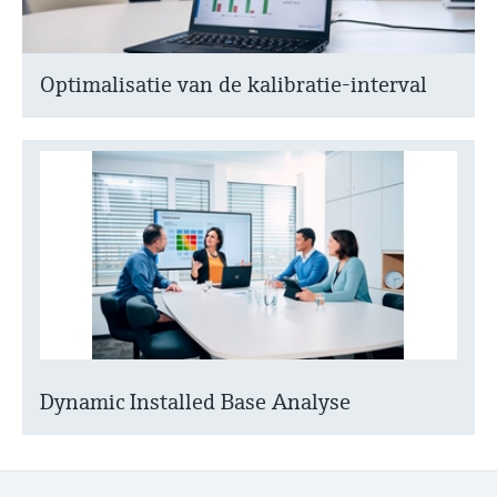
Optimalisatie van de kalibratie-interval
Dynamic Installed Base Analyse