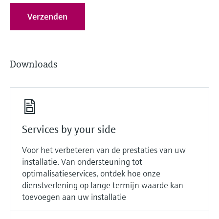
Verzenden
Downloads
Services by your side
Voor het verbeteren van de prestaties van uw
installatie. Van ondersteuning tot
optimalisatieservices, ontdek hoe onze
dienstverlening op lange termijn waarde kan
toevoegen aan uw installatie