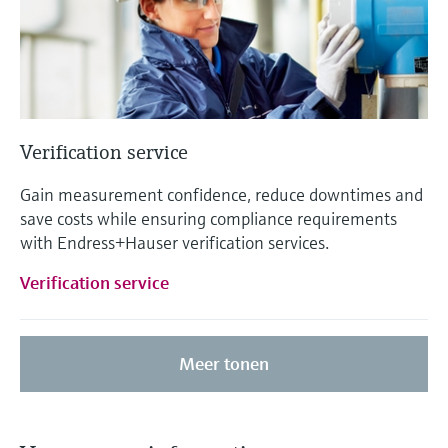
Verification service
Gain measurement confidence, reduce downtimes and
save costs while ensuring compliance requirements
with Endress+Hauser verification services.
Verification service
Meer tonen