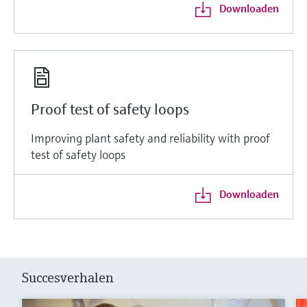
Downloaden
Proof test of safety loops
Improving plant safety and reliability with proof
test of safety loops
Downloaden
Succesverhalen