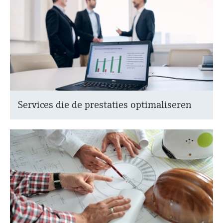
Services die de prestaties optimaliseren