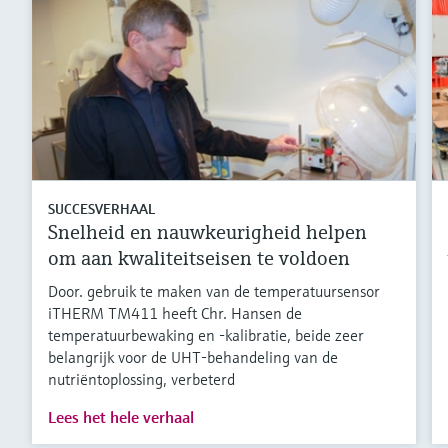
SUCCESVERHAAL
Snelheid en nauwkeurigheid helpen
om aan kwaliteitseisen te voldoen
Door. gebruik te maken van de temperatuursensor
iTHERM TM411 heeft Chr. Hansen de
temperatuurbewaking en -kalibratie, beide zeer
belangrijk voor de UHT-behandeling van de
nutriëntoplossing, verbeterd
Lees het hele verhaal