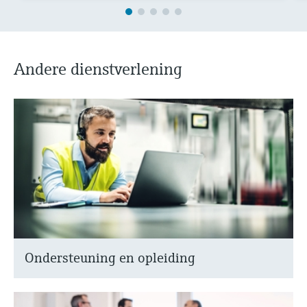
Andere dienstverlening
Ondersteuning en opleiding