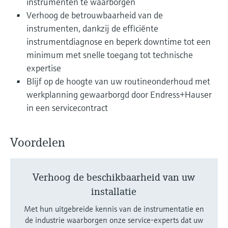
instrumenten te waarborgen
Verhoog de betrouwbaarheid van de
instrumenten, dankzij de efficiënte
instrumentdiagnose en beperk downtime tot een
minimum met snelle toegang tot technische
expertise
Blijf op de hoogte van uw routineonderhoud met
werkplanning gewaarborgd door Endress+Hauser
in een servicecontract
Voordelen
Verhoog de beschikbaarheid van uw
installatie
Met hun uitgebreide kennis van de instrumentatie en
de industrie waarborgen onze service-experts dat uw