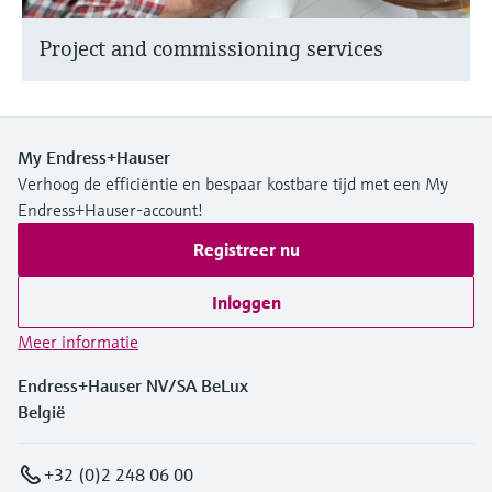
Project and commissioning services
My Endress+Hauser
Verhoog de efficiëntie en bespaar kostbare tijd met een My
Endress+Hauser-account!
Registreer nu
Inloggen
Meer informatie
Endress+Hauser NV/SA BeLux
België
+32 (0)2 248 06 00