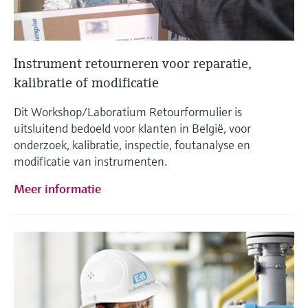
Instrument retourneren voor reparatie,
kalibratie of modificatie
Dit Workshop/Laboratium Retourformulier is
uitsluitend bedoeld voor klanten in België, voor
onderzoek, kalibratie, inspectie, foutanalyse en
modificatie van instrumenten.
Meer informatie