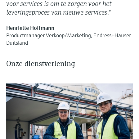
voor services is om te zorgen voor het
leveringsproces van nieuwe services."
Henriette Hoffmann
Productmanager Verkoop/Marketing, Endress+Hauser
Duitsland
Onze dienstverlening