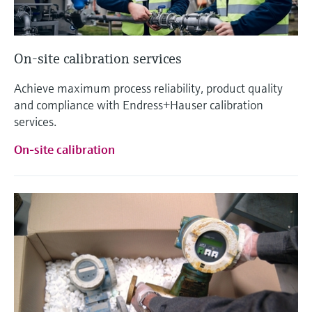
On-site calibration services
Achieve maximum process reliability, product quality
and compliance with Endress+Hauser calibration
services.
On-site calibration