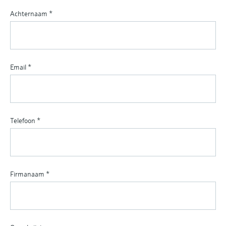
Achternaam
*
Email
*
Telefoon
*
Firmanaam
*