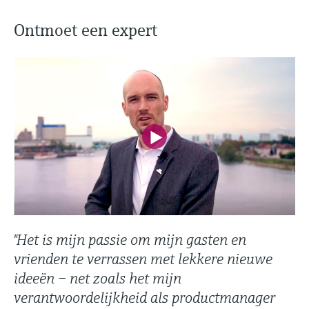
Ontmoet een expert
"Het is mijn passie om mijn gasten en
vrienden te verrassen met lekkere nieuwe
ideeën – net zoals het mijn
verantwoordelijkheid als productmanager