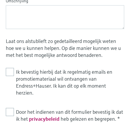
Omschrijving
Laat ons alstublieft zo gedetailleerd mogelijk weten
hoe we u kunnen helpen. Op die manier kunnen we u
met het best mogelijke antwoord benaderen.
Ik bevestig hierbij dat ik regelmatig emails en
promotiemateriaal wil ontvangen van
Endress+Hauser. Ik kan dit op elk moment
herzien.
Door het indienen van dit formulier bevestig ik dat
ik het
privacybeleid
heb gelezen en begrepen.
*