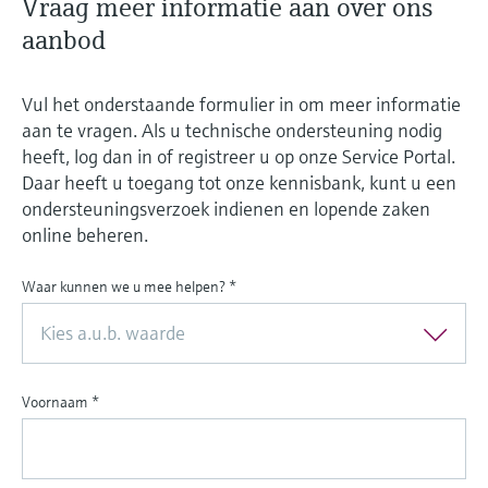
Vraag meer informatie aan over ons
aanbod
Vul het onderstaande formulier in om meer informatie
aan te vragen. Als u technische ondersteuning nodig
heeft, log dan in of registreer u op onze Service Portal.
Daar heeft u toegang tot onze kennisbank, kunt u een
ondersteuningsverzoek indienen en lopende zaken
online beheren.
Waar kunnen we u mee helpen?
*
Kies a.u.b. waarde
Voornaam
*