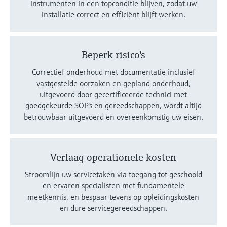
instrumenten in een topconditie blijven, zodat uw
installatie correct en efficiënt blijft werken.
Beperk risico's
Correctief onderhoud met documentatie inclusief
vastgestelde oorzaken en gepland onderhoud,
uitgevoerd door gecertificeerde technici met
goedgekeurde SOP's en gereedschappen, wordt altijd
betrouwbaar uitgevoerd en overeenkomstig uw eisen.
Verlaag operationele kosten
Stroomlijn uw servicetaken via toegang tot geschoold
en ervaren specialisten met fundamentele
meetkennis, en bespaar tevens op opleidingskosten
en dure servicegereedschappen.